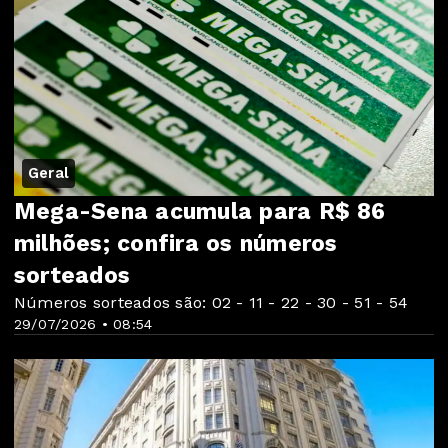
Geral
Mega-Sena acumula para R$ 86
milhões; confira os números
sorteados
Números sorteados são: 02 - 11 - 22 - 30 - 51 - 54
29/07/2026 • 08:54