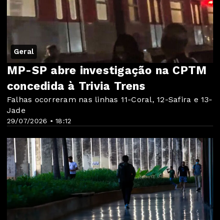
Geral
MP-SP abre investigação na CPTM
concedida à Trivia Trens
Falhas ocorreram nas linhas 11-Coral, 12-Safira e 13-
Jade
29/07/2026 • 18:12