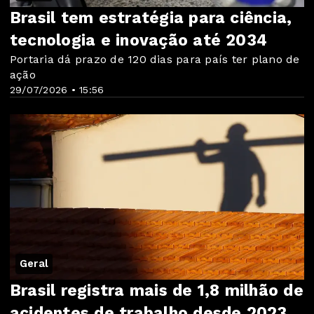
Brasil tem estratégia para ciência,
tecnologia e inovação até 2034
Portaria dá prazo de 120 dias para país ter plano de
ação
29/07/2026 • 15:56
Geral
Brasil registra mais de 1,8 milhão de
acidentes de trabalho desde 2023