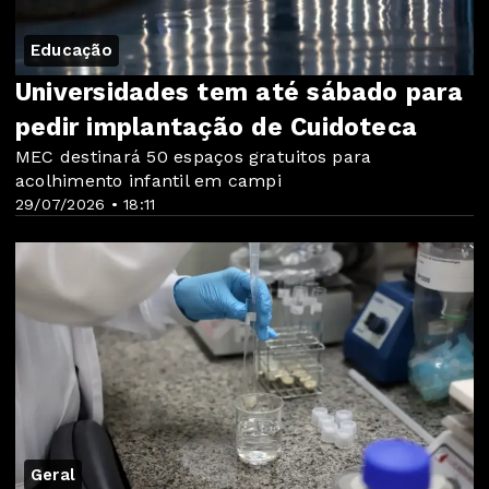
Educação
Universidades tem até sábado para
pedir implantação de Cuidoteca
MEC destinará 50 espaços gratuitos para
acolhimento infantil em campi
29/07/2026 • 18:11
Geral