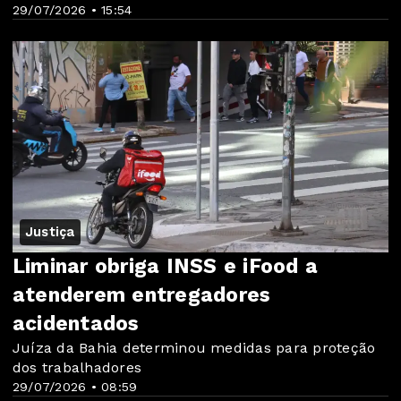
29/07/2026 • 15:54
Justiça
Liminar obriga INSS e iFood a
atenderem entregadores
acidentados
Juíza da Bahia determinou medidas para proteção
dos trabalhadores
29/07/2026 • 08:59