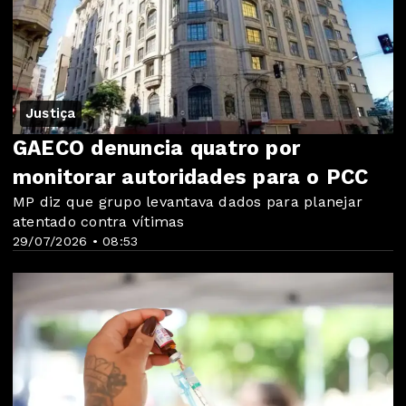
Justiça
GAECO denuncia quatro por
monitorar autoridades para o PCC
MP diz que grupo levantava dados para planejar
atentado contra vítimas
29/07/2026 • 08:53