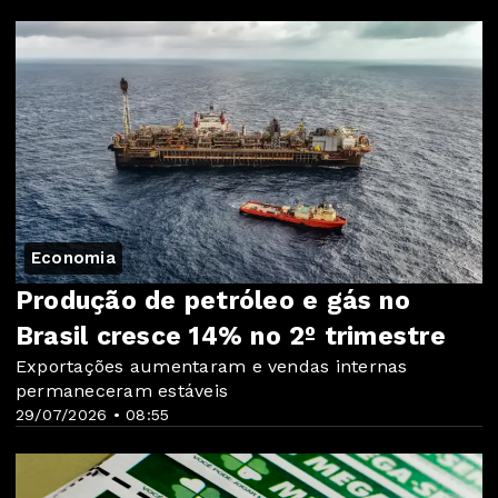
Economia
Produção de petróleo e gás no
Brasil cresce 14% no 2º trimestre
Exportações aumentaram e vendas internas
permaneceram estáveis
29/07/2026 • 08:55