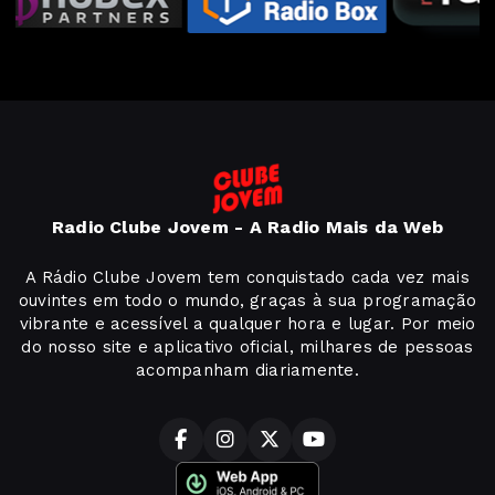
Radio Clube Jovem - A Radio Mais da Web
A Rádio Clube Jovem tem conquistado cada vez mais
ouvintes em todo o mundo, graças à sua programação
vibrante e acessível a qualquer hora e lugar. Por meio
do nosso site e aplicativo oficial, milhares de pessoas
acompanham diariamente.