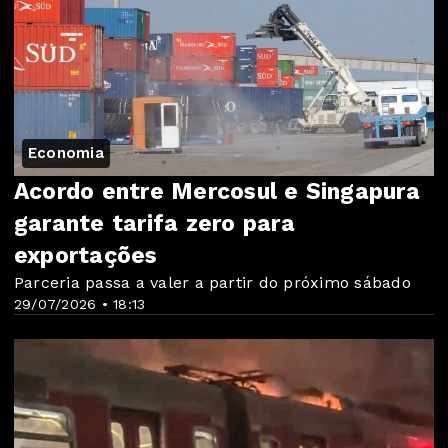
Economia
Acordo entre Mercosul e Singapura
garante tarifa zero para
exportações
Parceria passa a valer a partir do próximo sábado
29/07/2026 • 18:13