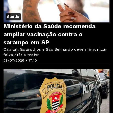
Saúde
Ministério da Saúde recomenda
ampliar vacinação contra o
sarampo em SP
Capital, Guarulhos e São Bernardo devem imunizar
faixa etária maior
28/07/2026 • 17:10