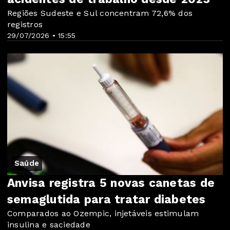
Regiões Sudeste e Sul concentram 72,6% dos
registros
29/07/2026 • 15:55
Saúde
Anvisa registra 5 novas canetas de
semaglutida para tratar diabetes
Comparados ao Ozempic, injetáveis estimulam
insulina e saciedade