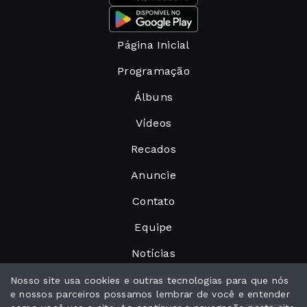
Página Inicial
Programação
Álbuns
Vídeos
Recados
Anuncie
Contato
Equipe
Notícias
Peça sua música
Nosso site usa cookies e outras tecnologias para que nós
e nossos parceiros possamos lembrar de você e entender
Política de privacidade