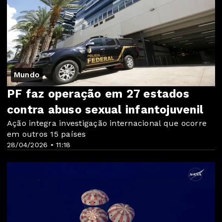
Mundo
PF faz operação em 27 estados
contra abuso sexual infantojuvenil
Ação integra investigação internacional que ocorre
em outros 15 países
28/04/2026 • 11:18