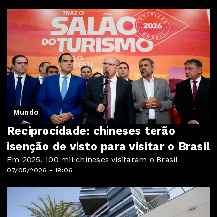
Mundo
Reciprocidade: chineses terão
isenção de visto para visitar o Brasil
Em 2025, 100 mil chineses visitaram o Brasil
07/05/2026 • 18:06