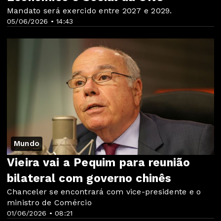
Mandato será exercido entre 2027 e 2029.
05/06/2026 • 14:43
Mundo
Vieira vai a Pequim para reunião
bilateral com governo chinês
Chanceler se encontrará com vice-presidente e o
ministro de Comércio
01/06/2026 • 08:21