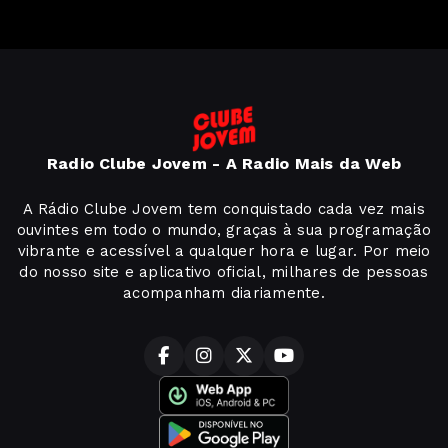
Radio Clube Jovem - A Radio Mais da Web
A Rádio Clube Jovem tem conquistado cada vez mais
ouvintes em todo o mundo, graças à sua programação
vibrante e acessível a qualquer hora e lugar. Por meio
do nosso site e aplicativo oficial, milhares de pessoas
acompanham diariamente.