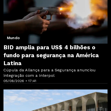
Mundo
BID amplia para US$ 4 bilhões o
fundo para segurança na América
Latina
Cúpula da Aliança para a Segurança anunciou
integração com a Interpol
05/08/2026 • 17:41