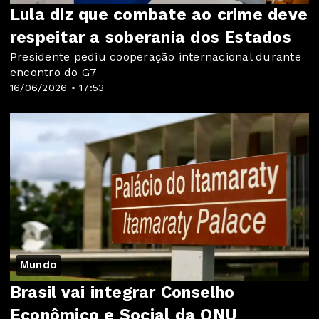
Lula diz que combate ao crime deve
respeitar a soberania dos Estados
Presidente pediu cooperação internacional durante
encontro do G7
16/06/2026 • 17:53
Mundo
Brasil vai integrar Conselho
Econômico e Social da ONU