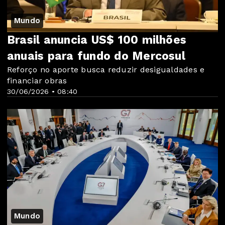
Mundo
Brasil anuncia US$ 100 milhões
anuais para fundo do Mercosul
Reforço no aporte busca reduzir desigualdades e
financiar obras
30/06/2026 • 08:40
Mundo