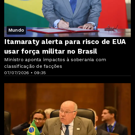
Mundo
Itamaraty alerta para risco de EUA
usar força militar no Brasil
Ministro aponta impactos à soberania com
classificação de facções
07/07/2026 • 09:35