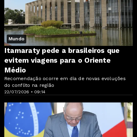
Mundo
Itamaraty pede a brasileiros que
evitem viagens para o Oriente
Médio
Recomendação ocorre em dia de novas evoluções
do conflito na região
22/07/2026 • 09:14