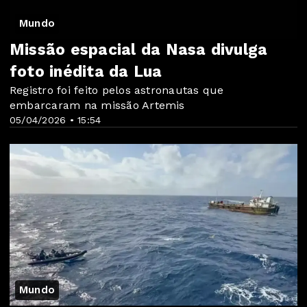
Mundo
Missão espacial da Nasa divulga
foto inédita da Lua
Registro foi feito pelos astronautas que
embarcaram na missão Artemis
05/04/2026 • 15:54
Mundo