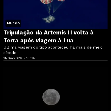
Mundo
Tripulação da Artemis II volta à
Terra após viagem à Lua
Última viagem do tipo aconteceu há mais de meio
século
11/04/2026 • 13:34