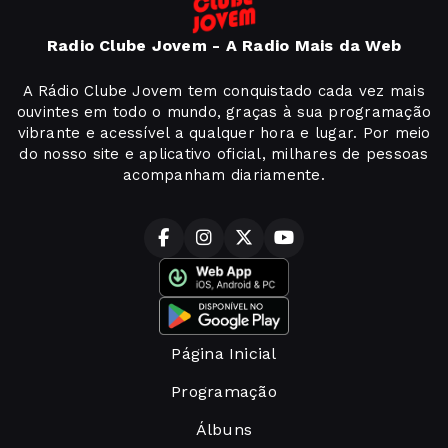
Radio Clube Jovem - A Radio Mais da Web
A Rádio Clube Jovem tem conquistado cada vez mais
ouvintes em todo o mundo, graças à sua programação
vibrante e acessível a qualquer hora e lugar. Por meio
do nosso site e aplicativo oficial, milhares de pessoas
acompanham diariamente.
Página Inicial
Programação
Álbuns