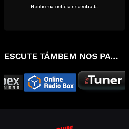
Nenhuma notícia encontrada
ESCUTE TÁMBEM NOS PARCEIROS ABAIXO