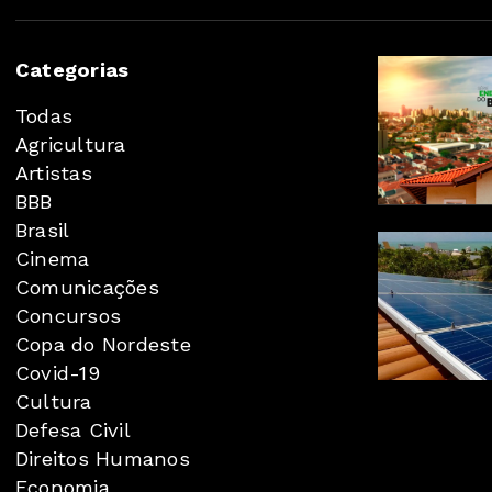
Categorias
Todas
Agricultura
Artistas
BBB
Brasil
Cinema
Comunicações
Concursos
Copa do Nordeste
Covid-19
Cultura
Defesa Civil
Direitos Humanos
Economia