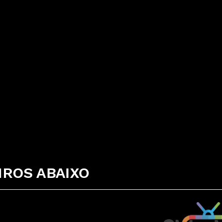
ROS ABAIXO