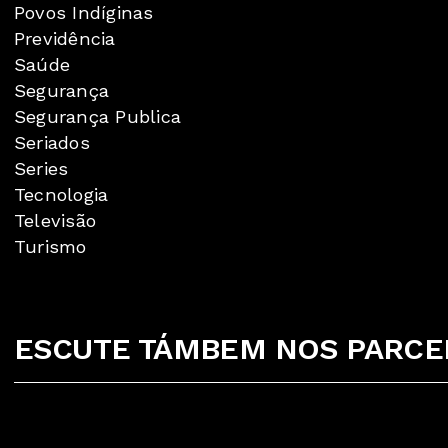
Povos Indíginas
Previdência
Saúde
Segurança
Segurança Publica
Seriados
Series
Tecnologia
Televisão
Turismo
ESCUTE TÁMBEM NOS PARCEI