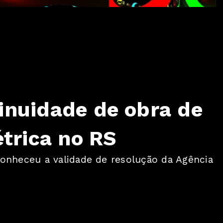
inuidade de obra de
étrica no RS
conheceu a validade de resolução da Agência