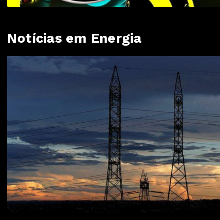
Notícias em Energia