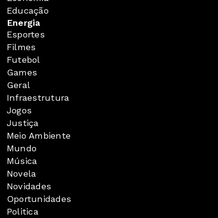
Educação
Energia
Esportes
Filmes
Futebol
Games
Geral
Infraestrutura
Jogos
Justiça
Meio Ambiente
Mundo
Música
Novela
Novidades
Oportunidades
Politica