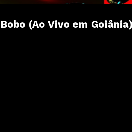
Bobo (Ao Vivo em Goiânia