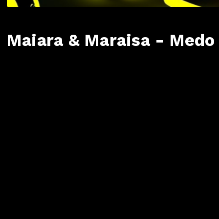
Maiara & Maraisa - Medo 