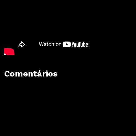
Comentários