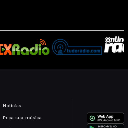
Notícias
Peça sua música