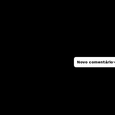
Novo comentário