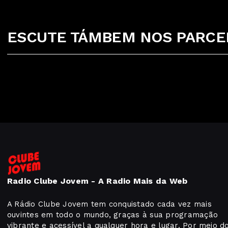
ESCUTE TÁMBEM NOS PARCEI
Radio Clube Jovem - A Radio Mais da Web
A Rádio Clube Jovem tem conquistado cada vez mais
ouvintes em todo o mundo, graças à sua programação
vibrante e acessível a qualquer hora e lugar. Por meio d