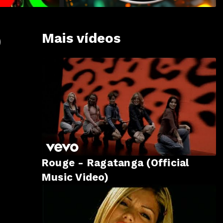
Mais vídeos
)
Rouge - Ragatanga (Official
Music Video)