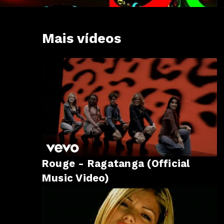
Mais vídeos
Rouge - Ragatanga (Official
Music Video)