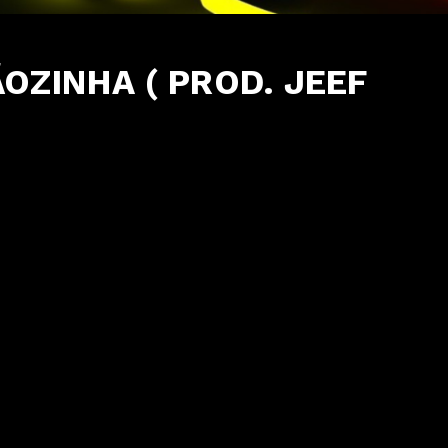
OZINHA ( PROD. JEEF