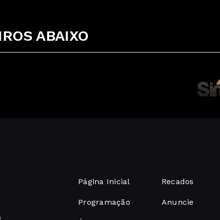
ROS ABAIXO
Página Inicial
Recados
Programação
Anuncie
o