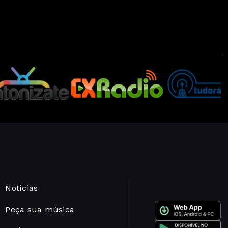
Notícias
Peça sua música