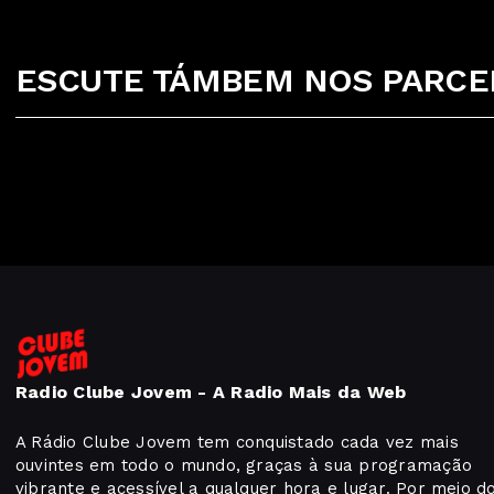
ESCUTE TÁMBEM NOS PARCEI
Radio Clube Jovem - A Radio Mais da Web
A Rádio Clube Jovem tem conquistado cada vez mais
ouvintes em todo o mundo, graças à sua programação
vibrante e acessível a qualquer hora e lugar. Por meio d