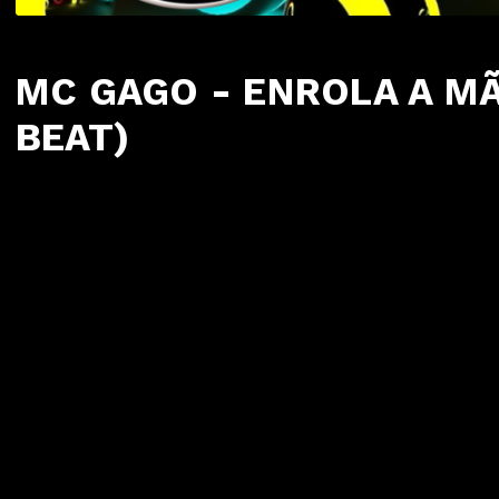
MC GAGO - ENROLA A MÃ
BEAT)