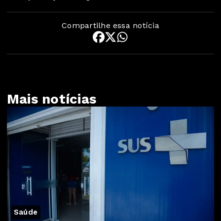
Compartilhe essa notícia
Mais notícias
Saúde