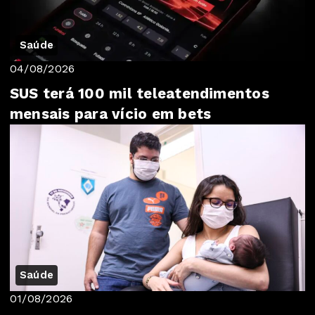
Saúde
04/08/2026
SUS terá 100 mil teleatendimentos
mensais para vício em bets
Saúde
01/08/2026