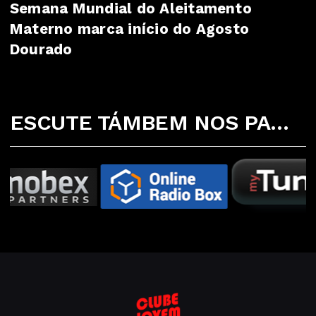
Semana Mundial do Aleitamento
Materno marca início do Agosto
Dourado
ESCUTE TÁMBEM NOS PARCEIROS ABAIXO