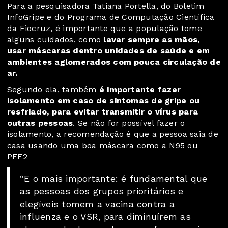
Para a pesquisadora Tatiana Portella, do Boletim
InfoGripe e do Programa de Computação Científica
da Fiocruz, é importante que a população tome
alguns cuidados, como
lavar sempre as mãos,
usar máscaras dentro unidades de saúde e em
ambientes aglomerados com pouca circulação de
ar.
Segundo ela, também
é importante fazer
isolamento em caso de sintomas de gripe ou
resfriado, para evitar transmitir o vírus para
outras pessoas
. Se não for possível fazer o
isolamento, a recomendação é que a pessoa saia de
casa usando uma boa máscara como a N95 ou
PFF2
“E o mais importante: é fundamental que
as pessoas dos grupos prioritários e
elegíveis tomem a vacina contra a
influenza e o VSR, para diminuírem as