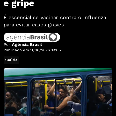
e gripe
É essencial se vacinar contra o influenza
para evitar casos graves
Por
Agência Brasil
Publicado em 11/06/2026 18:05
Saúde