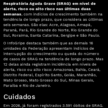
Respiratória Aguda Grave (SRAG) em nível de
alerta, risco ou alto risco nas últimas duas
semanas
, com indícios de crescimento também na
tendência de longo prazo, que considera as últimas
seis semanas. São elas: Acre, Alagoas, Amapá,
Paraná, Pará, Rio Grande do Norte, Rio Grande do
Sul, Roraima, Santa Catarina, Sergipe e São Paulo.
O InfoGripe destaca também que as demais 16
unidades da Federação apresentam indícios de
interrupção do crescimento ou queda do número
de casos de SRAG na tendência de longo prazo. Mas
12 delas ainda registram incidência em níveis de
alerta, risco ou alto risco: Amazonas, Bahia, Ceará,
Distrito Federal, Espírito Santo, Goiás, Maranhão,
Mato Grosso, Mato Grosso do Sul, Minas Gerais,
Paraíba e Rio de Janeiro.
Cuidados
Em 2026, já foram registrados 3.591 óbitos de SRAG.