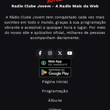
Radio Clube Jovem - A Radio Mais da Web
A Rádio Clube Jovem tem conquistado cada vez mais
ouvintes em todo o mundo, graças à sua programação
vibrante e acessível a qualquer hora e lugar. Por meio
do nosso site e aplicativo oficial, milhares de pessoas
acompanham diariamente.
Página Inicial
Programação
Álbuns
Vídeos