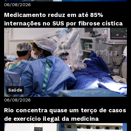
06/08/2026
Medicamento reduz em até 85%
internações no SUS por fibrose cística
Saúde
06/08/2026
Rio concentra quase um terço de casos
de exercício ilegal da medicina