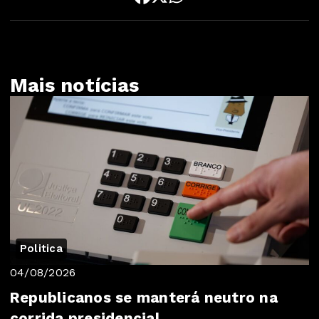
Mais notícias
Politica
04/08/2026
Republicanos se manterá neutro na
corrida presidencial