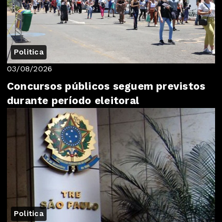
Politica
03/08/2026
Concursos públicos seguem previstos
durante período eleitoral
Politica