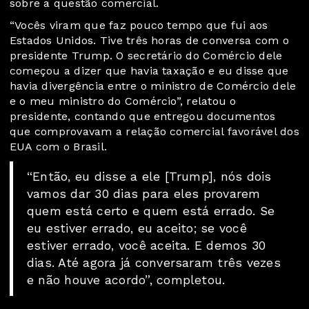
sobre a questão comercial.
“Vocês viram que faz pouco tempo que fui aos
Estados Unidos. Tive três horas de conversa com o
presidente Trump. O secretário do Comércio dele
começou a dizer que havia taxação e eu disse que
havia divergência entre o ministro de Comércio dele
e o meu ministro do Comércio”, relatou o
presidente, contando que entregou documentos
que comprovavam a relação comercial favorável dos
EUA com o Brasil.
“Então, eu disse a ele [Trump], nós dois
vamos dar 30 dias para eles provarem
quem está certo e quem está errado. Se
eu estiver errado, eu aceito; se você
estiver errado, você aceita. E demos 30
dias. Até agora já conversaram três vezes
e não houve acordo”, completou.