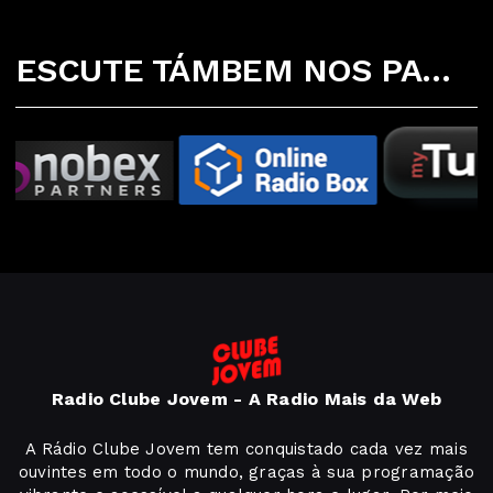
ESCUTE TÁMBEM NOS PARCEIROS ABAIXO
Radio Clube Jovem - A Radio Mais da Web
A Rádio Clube Jovem tem conquistado cada vez mais
ouvintes em todo o mundo, graças à sua programação