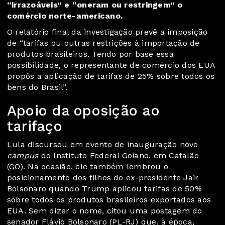
“irrazoáveis” e “oneram ou restringem” o
comércio norte-americano.
O
relatório final da investigação
prevê a imposição
de “tarifas ou outras restrições à importação de
produtos brasileiros. Tendo por base essa
possibilidade, o representante de comércio dos EUA
propôs a aplicação de tarifas de 25% sobre todos os
bens do Brasil”.
Apoio da oposição ao
tarifaço
Lula discursou em evento de inauguração novo
campus
do Instituto Federal Goiano, em Catalão
(GO). Na ocasião, ele também lembrou o
posicionamento dos filhos do ex-presidente Jair
Bolsonaro quando Trump aplicou tarifas de 50%
sobre todos os produtos brasileiros exportados aos
EUA. Sem dizer o nome, citou uma postagem do
senador Flávio Bolsonaro (PL-RJ) que, à época,