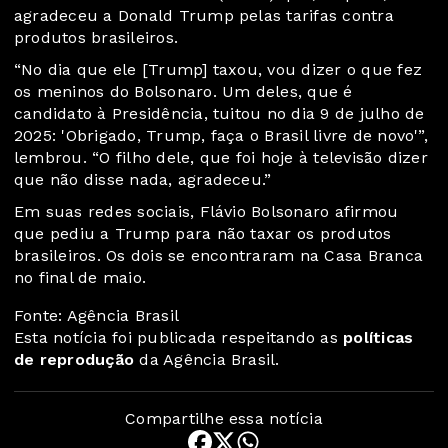
agradeceu a Donald Trump pelas tarifas contra
produtos brasileiros.
“No dia que ele [Trump] taxou, vou dizer o que fez
os meninos do Bolsonaro. Um deles, que é
candidato à Presidência, tuitou no dia 9 de julho de
2025: 'Obrigado, Trump, faça o Brasil livre de novo'”,
lembrou. “O filho dele, que foi hoje à televisão dizer
que não disse nada, agradeceu.”
Em suas redes sociais, Flávio Bolsonaro afirmou
que pediu a Trump para não taxar os produtos
brasileiros. Os dois se encontraram na Casa Branca
no final de maio.
Fonte: Agência Brasil
Esta notícia foi publicada respeitando as
políticas
de reprodução
da Agência Brasil.
Compartilhe essa notícia