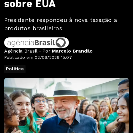
sobre EUA
Presidente respondeu à nova taxação a
produtos brasileiros
Agência Brasil - Por
Marcelo Brandão
Publicado em 02/06/2026 15:07
Politica