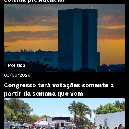
Politica
03/08/2026
Congresso terá votações somente a
partir da semana que vem