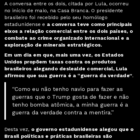
A
conversa entre os dois
, citada por Lula, ocorreu
no início de maio, na Casa Branca. O presidente
brasileiro foi recebido pelo seu homólogo
estadunidense e
a conversa
teve como principais
eixos
a relação comercial entre os dois países, o
combate ao crime organizado internacional e a
exploração de minerais estratégicos.
Em um dia em que, mais uma vez, os
Estados
Unidos propõem taxas contra os produtos
brasileiros
alegando deslealde comercial, Lula
afirmou que sua guerra é a “guerra da verdade”
.
“Como eu não tenho navio para fazer as
guerras que o Trump gosta de fazer e não
tenho bomba atômica, a minha guerra é a
guerra da verdade contra a mentira.”
Desta vez,
o governo estadunidense alegou que o
Brasil políticas e práticas brasileiras são