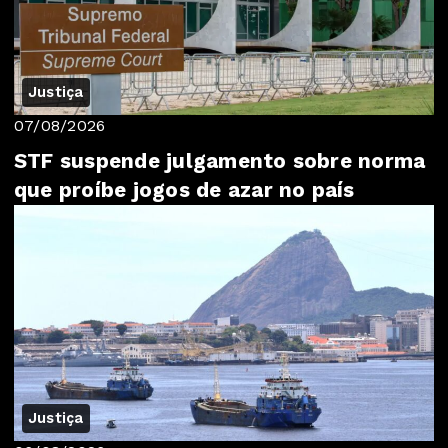
Justiça
07/08/2026
STF suspende julgamento sobre norma
que proíbe jogos de azar no país
Justiça