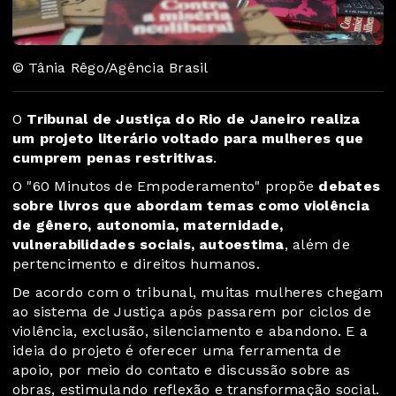
© Tânia Rêgo/Agência Brasil
O
Tribunal de Justiça do Rio de Janeiro realiza
um projeto literário voltado para mulheres que
cumprem penas restritivas
.
O "60 Minutos de Empoderamento" propõe
debates
sobre livros que abordam temas como violência
de gênero, autonomia, maternidade,
vulnerabilidades sociais, autoestima
, além de
pertencimento e direitos humanos.
De acordo com o tribunal, muitas mulheres chegam
ao sistema de Justiça após passarem por ciclos de
violência, exclusão, silenciamento e abandono. E a
ideia do projeto é oferecer uma ferramenta de
apoio, por meio do contato e discussão sobre as
obras, estimulando reflexão e transformação social.