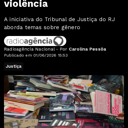
violência
A iniciativa do Tribunal de Justiça do RJ
aborda temas sobre gênero
Radioagência Nacional - Por
Carolina Pessôa
Publicado em 01/06/2026 15:53
Justiça