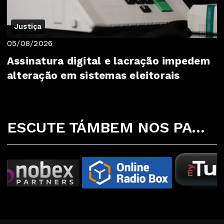
Justiça
05/08/2026
Assinatura digital e lacração impedem
alteração em sistemas eleitorais
ESCUTE TÁMBEM NOS PARCEIROS ABAIXO