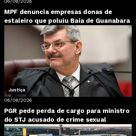
06/08/2026
MPF denuncia empresas donas de
estaleiro que poluiu Baía de Guanabara
Justiça
06/08/2026
PGR pede perda de cargo para ministro
do STJ acusado de crime sexual