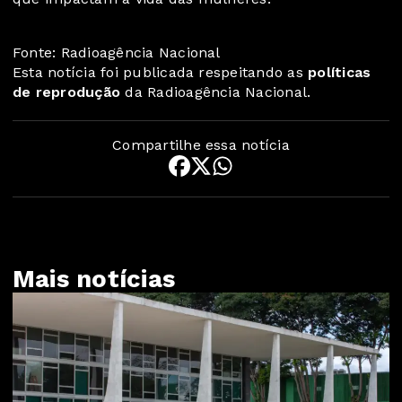
Fonte: Radioagência Nacional
Esta notícia foi publicada respeitando as
políticas
de reprodução
da Radioagência Nacional.
Compartilhe essa notícia
Mais notícias