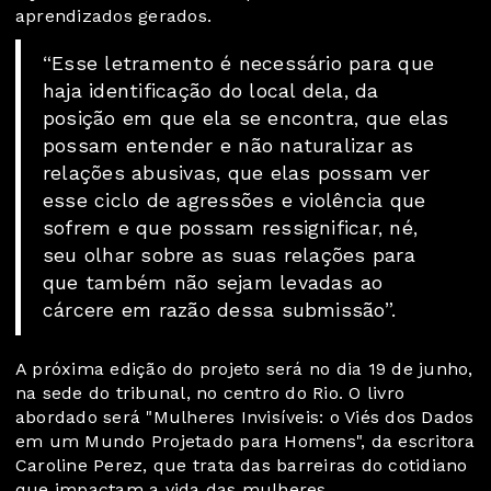
aprendizados gerados.
“Esse letramento é necessário para que
haja identificação do local dela, da
posição em que ela se encontra, que elas
possam entender e não naturalizar as
relações abusivas, que elas possam ver
esse ciclo de agressões e violência que
sofrem e que possam ressignificar, né,
seu olhar sobre as suas relações para
que também não sejam levadas ao
cárcere em razão dessa submissão”.
A próxima edição do projeto será no dia 19 de junho,
na sede do tribunal, no centro do Rio. O livro
abordado será "Mulheres Invisíveis: o Viés dos Dados
em um Mundo Projetado para Homens", da escritora
Caroline Perez, que trata das barreiras do cotidiano
que impactam a vida das mulheres.