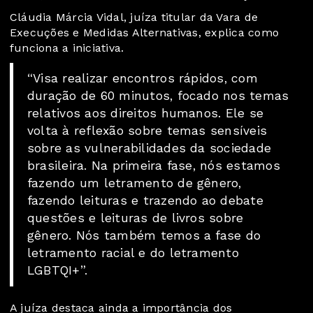
Cláudia Márcia Vidal, juíza titular da Vara de
Execuções e Medidas Alternativas, explica como
funciona a iniciativa.
“Visa realizar encontros rápidos, com
duração de 60 minutos, focado nos temas
relativos aos direitos humanos. Ele se
volta à reflexão sobre temas sensíveis
sobre as vulnerabilidades da sociedade
brasileira. Na primeira fase, nós estamos
fazendo um letramento de gênero,
fazendo leituras e trazendo ao debate
questões e leituras de livros sobre
gênero. Nós também temos a fase do
letramento racial e do letramento
LGBTQI+”.
A juíza destaca ainda a importância dos