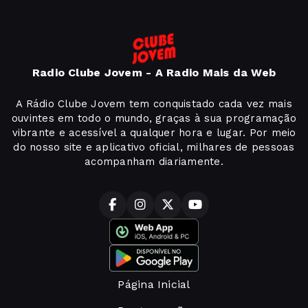
Radio Clube Jovem - A Radio Mais da Web
A Rádio Clube Jovem tem conquistado cada vez mais
ouvintes em todo o mundo, graças à sua programação
vibrante e acessível a qualquer hora e lugar. Por meio
do nosso site e aplicativo oficial, milhares de pessoas
acompanham diariamente.
Página Inicial