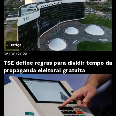
Justiça
05/08/2026
TSE define regras para dividir tempo da
propaganda eleitoral gratuita