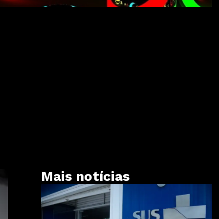
Mais notícias