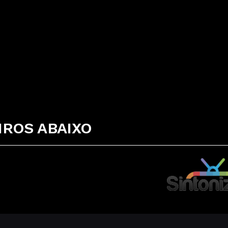
ROS ABAIXO