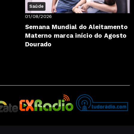
Saúde
01/08/2026
Semana Mundial do Aleitamento
Materno marca início do Agosto
Dourado