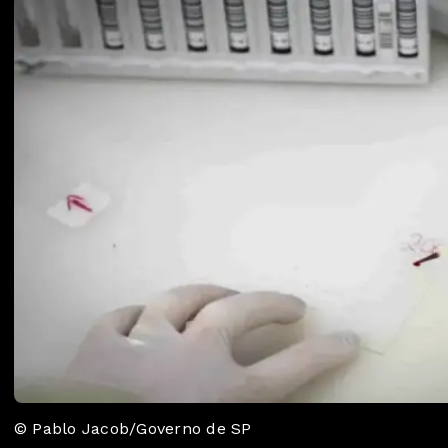
© Pablo Jacob/Governo de SP