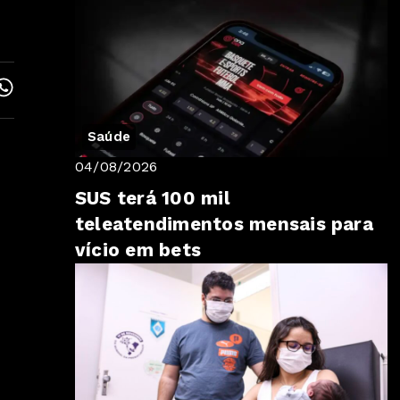
Saúde
04/08/2026
SUS terá 100 mil
teleatendimentos mensais para
vício em bets