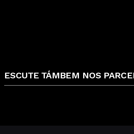
ESCUTE TÁMBEM NOS PARCEI