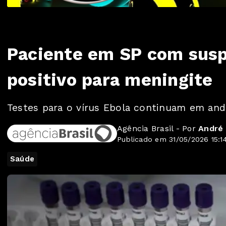
Paciente em SP com susp
positivo para meningite
Testes para o vírus Ebola continuam em an
Agência Brasil - Por
André 
Publicado em 31/05/2026 15:1
Saúde