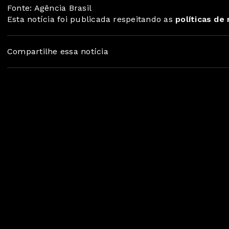
Fonte: Agência Brasil
Esta notícia foi publicada respeitando as
políticas de
Compartilhe essa notícia