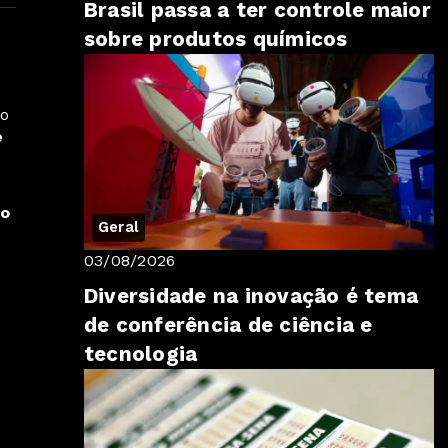
Brasil passa a ter controle maior
sobre produtos químicos
ro
e
ão
Geral
03/08/2026
Diversidade na inovação é tema
de conferência de ciência e
tecnologia