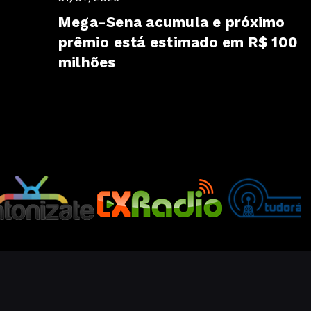
Mega-Sena acumula e próximo
prêmio está estimado em R$ 100
milhões