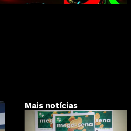
Mais notícias