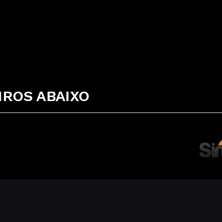
ROS ABAIXO