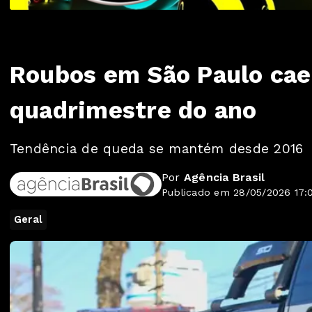
Roubos em São Paulo cae
quadrimestre do ano
Tendência de queda se mantém desde 2016
Por
Agência Brasil
Publicado em 28/05/2026 17:
Geral