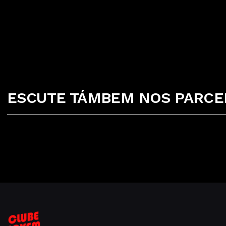
ESCUTE TÁMBEM NOS PARCEI