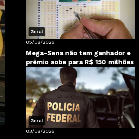
Geral
05/08/2026
Mega-Sena não tem ganhador e
prêmio sobe para R$ 150 milhões
Geral
03/08/2026