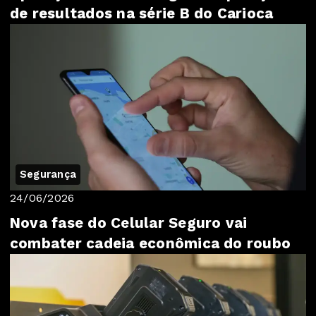
de resultados na série B do Carioca
Segurança
24/06/2026
Nova fase do Celular Seguro vai
combater cadeia econômica do roubo