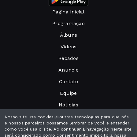
Página Inicial
Programação
Álbuns
Vídeos
Recados
Anuncie
Contato
Equipe
Notícias
Peça sua música
Nosso site usa cookies e outras tecnologias para que nós
e nossos parceiros possamos lembrar de você e entender
Política de privacidade
como você usa o site. Ao continuar a navegação neste site
será considerado como consentimento implícito à nossa