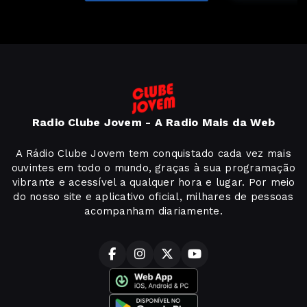
Radio Clube Jovem - A Radio Mais da Web
A Rádio Clube Jovem tem conquistado cada vez mais
ouvintes em todo o mundo, graças à sua programação
vibrante e acessível a qualquer hora e lugar. Por meio
do nosso site e aplicativo oficial, milhares de pessoas
acompanham diariamente.