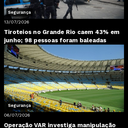
Segurança
13/07/2026
Tiroteios no Grande Rio caem 43% em
junho; 98 pessoas foram baleadas
Segurança
06/07/2026
Operação VAR investiga manipulação