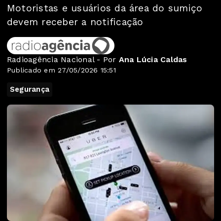
Motoristas e usuários da área do sumiço
devem receber a notificação
Radioagência Nacional - Por
Ana Lúcia Caldas
Publicado em 27/05/2026 15:51
Segurança