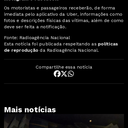
Os motoristas e passageiros receberão, de forma
imediata pelo aplicativo da Uber, informações como
fotos e descrições físicas das vítimas, além de como
deve ser feita a notificação.
Fonte: Radioagência Nacional
Esta notícia foi publicada respeitando as
políticas
de reprodução
da Radioagência Nacional.
Compartilhe essa notícia
Mais notícias