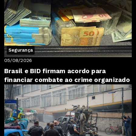
Segurança
05/08/2026
Brasil e BID firmam acordo para
financiar combate ao crime organizado