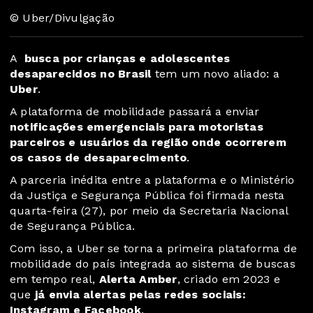
© Uber/Divulgação
A
busca por crianças e adolescentes
desaparecidos no Brasil
tem um novo aliado: a
Uber
.
A plataforma de mobilidade passará a enviar
notificações emergenciais para motoristas
parceiros e usuários da região onde ocorrerem
os casos de desaparecimento
.
A parceria inédita entre a plataforma e o Ministério
da Justiça e Segurança Pública foi firmada nesta
quarta-feira (27), por meio da Secretaria Nacional
de Segurança Pública.
Com isso, a Uber se torna a primeira plataforma de
mobilidade do país integrada ao sistema de buscas
em tempo real,
Alerta Amber
, criado em 2023 e
que
já envia alertas pelas redes sociais:
Instagram e Facebook
.