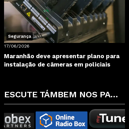
Segurança
17/06/2026
Maranhão deve apresentar plano para
instalação de câmeras em policiais
ESCUTE TÁMBEM NOS PARCEIROS ABAIXO