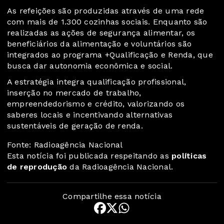
As refeições são produzidas através de uma rede
com mais de 1.300 cozinhas sociais. Enquanto são
realizadas as ações de segurança alimentar, os
beneficiários da alimentação e voluntários são
integrados ao programa +Qualificação e Renda, que
busca dar autonomia econômica e social.
A estratégia integra qualificação profissional,
inserção no mercado de trabalho,
empreendedorismo e crédito, valorizando os
saberes locais e incentivando alternativas
sustentáveis de geração de renda.
Fonte: Radioagência Nacional
Esta notícia foi publicada respeitando as
políticas
de reprodução
da Radioagência Nacional.
Compartilhe essa notícia