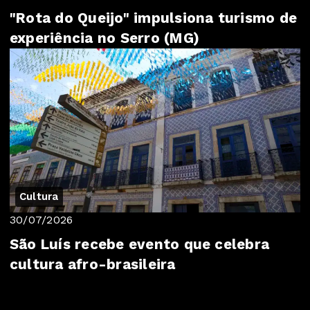
"Rota do Queijo" impulsiona turismo de
experiência no Serro (MG)
Cultura
30/07/2026
São Luís recebe evento que celebra
cultura afro-brasileira