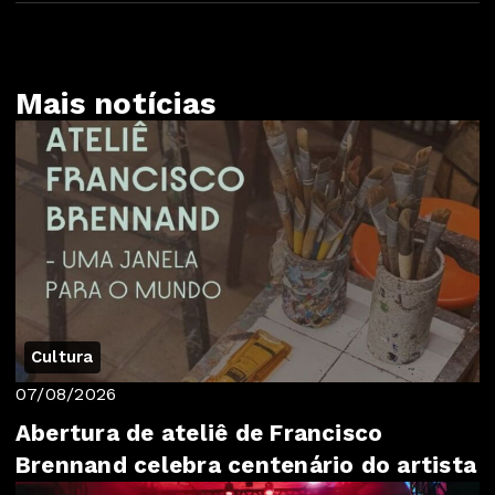
Mais notícias
Cultura
07/08/2026
Abertura de ateliê de Francisco
Brennand celebra centenário do artista