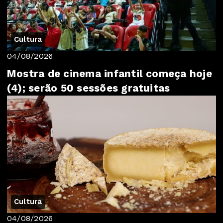
Cultura
04/08/2026
Mostra de cinema infantil começa hoje
(4); serão 50 sessões gratuitas
Cultura
04/08/2026