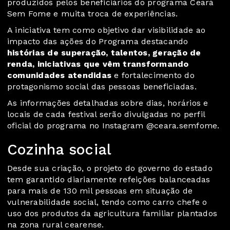
produzidos pelos beneficiários do programa Ceará
Sem Fome e muita troca de experiências.
A iniciativa tem como objetivo dar visibilidade ao
impacto das ações do Programa destacando
histórias de superação, talentos, geração de
renda, iniciativas que vêm transformando
comunidades atendidas
e fortalecimento do
protagonismo social das pessoas beneficiadas.
As informações detalhadas sobre dias, horários e
locais de cada festival serão divulgadas no perfil
oficial do programa no
Instagram @ceara.semfome
.
Cozinha social
Desde sua criação, o projeto do governo do estado
tem garantido diariamente refeições balanceadas
para mais de 130 mil pessoas em situação de
vulnerabilidade social, tendo como carro chefe o
uso dos produtos da agricultura familiar plantados
na zona rural cearense.