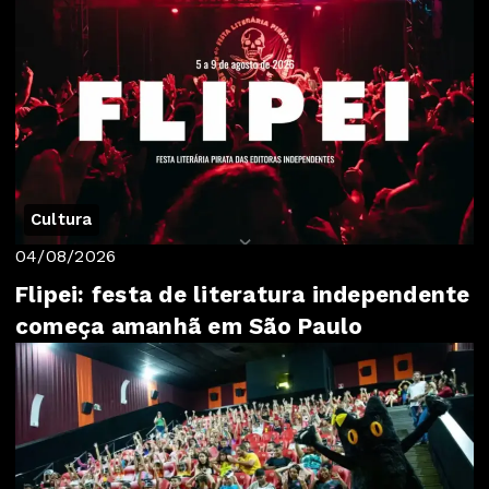
Cultura
04/08/2026
Flipei: festa de literatura independente
começa amanhã em São Paulo