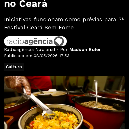
no Ceará
Iniciativas funcionam como prévias para 3ª
Festival Ceará Sem Fome
Radioagência Nacional - Por
Madson Euler
Publicado em 08/05/2026 17:53
Cultura