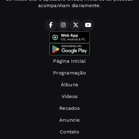
acompanham diariamente.
Página Inicial
Programação
Álbuns
Vídeos
Recados
Anuncie
Contato