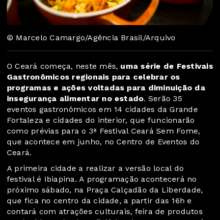
© Marcelo Camargo/Agência Brasil/Arquivo
O Ceará começa, neste mês,
uma série de Festivais
Gastronômicos regionais para celebrar os
programas e ações voltadas para diminuição da
insegurança alimentar no estado
. Serão 35
eventos gastronômicos em 14 cidades da Grande
Fortaleza e cidades do interior, que funcionarão
como prévias para o 3ª Festival Ceará Sem Fome,
que acontece em junho, no Centro de Eventos do
Ceará.
A primeira cidade a realizar a versão local do
festival é Ibiapina. A programação acontecerá no
próximo sábado, na Praça Calçadão da Liberdade,
que fica no centro da cidade, a partir das 16h e
contará com atrações culturais, feira de produtos