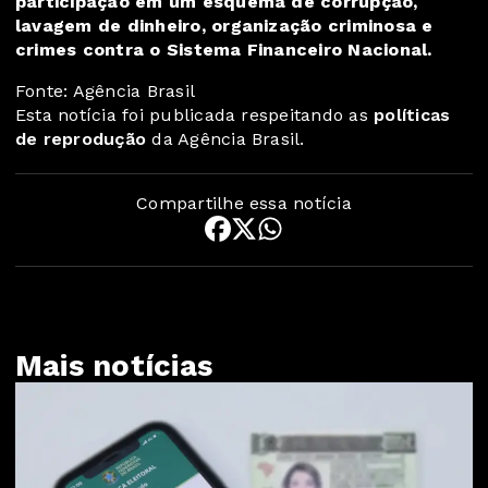
participação em um esquema de corrupção,
lavagem de dinheiro, organização criminosa e
crimes contra o Sistema Financeiro Nacional.
Fonte: Agência Brasil
Esta notícia foi publicada respeitando as
políticas
de reprodução
da Agência Brasil.
Compartilhe essa notícia
Mais notícias