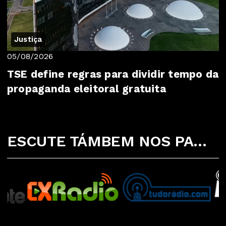
Justiça
05/08/2026
TSE define regras para dividir tempo da
propaganda eleitoral gratuita
ESCUTE TÁMBEM NOS PARCEIROS ABAIXO