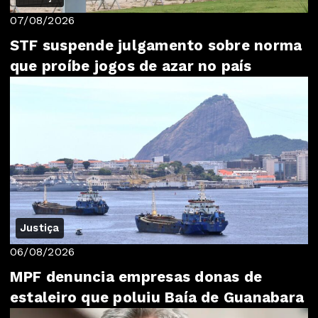
07/08/2026
STF suspende julgamento sobre norma
que proíbe jogos de azar no país
Justiça
06/08/2026
MPF denuncia empresas donas de
estaleiro que poluiu Baía de Guanabara