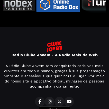
Radio Clube Jovem - A Radio Mais da Web
A Rádio Clube Jovem tem conquistado cada vez mais
ouvintes em todo o mundo, graças à sua programação
vibrante e acessível a qualquer hora e lugar. Por meio
do nosso site e aplicativo oficial, milhares de pessoas
acompanham diariamente.