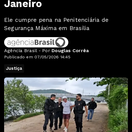
Janeiro
Ele cumpre pena na Penitenciária de
Segurança Máxima em Brasília
Agência Brasil - Por
Douglas Corrêa
Publicado em 07/05/2026 14:45
Justiça