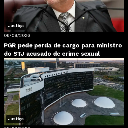
Justiça
06/08/2026
PGR pede perda de cargo para ministro
do STJ acusado de crime sexual
Justiça