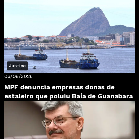
Justiça
06/08/2026
MPF denuncia empresas donas de
estaleiro que poluiu Baía de Guanabara