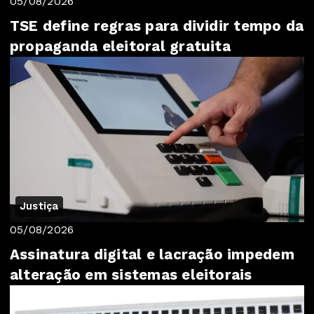
05/08/2026
TSE define regras para dividir tempo da
propaganda eleitoral gratuita
Justiça
05/08/2026
Assinatura digital e lacração impedem
alteração em sistemas eleitorais