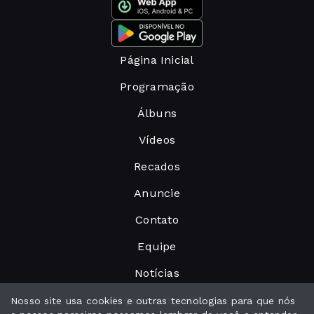
Página Inicial
Programação
Álbuns
Vídeos
Recados
Anuncie
Contato
Equipe
Notícias
Peça sua música
Nosso site usa cookies e outras tecnologias para que nós