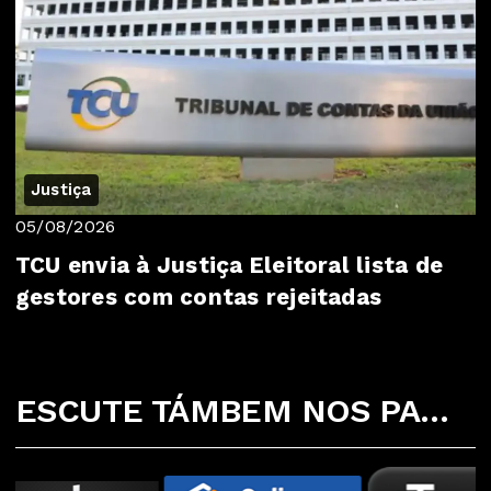
Justiça
05/08/2026
TCU envia à Justiça Eleitoral lista de
gestores com contas rejeitadas
ESCUTE TÁMBEM NOS PARCEIROS ABAIXO