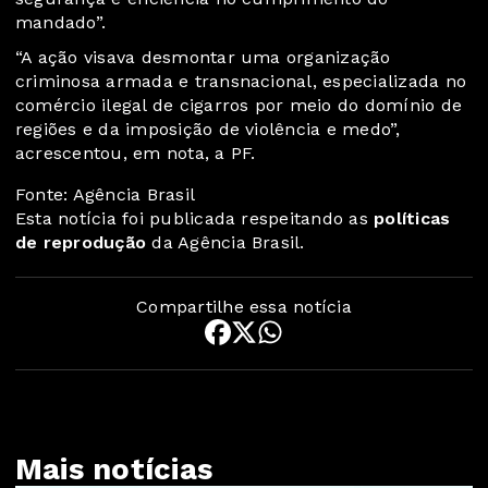
mandado”.
“A ação visava desmontar uma organização
criminosa armada e transnacional, especializada no
comércio ilegal de cigarros por meio do domínio de
regiões e da imposição de violência e medo”,
acrescentou, em nota, a PF.
Fonte: Agência Brasil
Esta notícia foi publicada respeitando as
políticas
de reprodução
da Agência Brasil.
Compartilhe essa notícia
Mais notícias