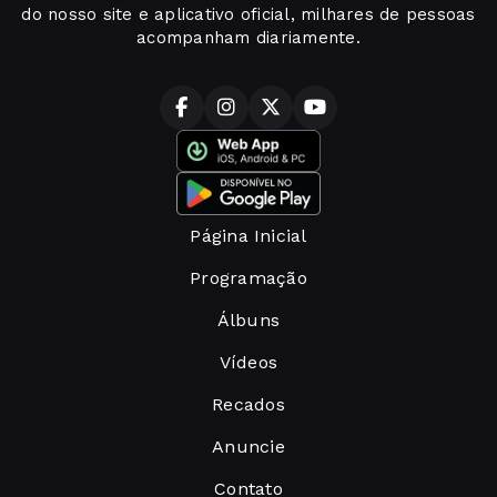
do nosso site e aplicativo oficial, milhares de pessoas
acompanham diariamente.
Página Inicial
Programação
Álbuns
Vídeos
Recados
Anuncie
Contato