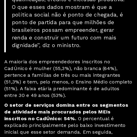
O que esses dados mostram é que a
política social não é ponto de chegada, é
ponto de partida para que milhões de
brasileiros possam empreender, gerar
renda e construir um futuro com mais
dignidade”, diz o ministro.
A maioria dos empreendedores inscritos no
CadÚnico é mulher (55,3%), não branca (64%),
pertence a famílias de três ou mais integrantes
(51,3%) e tem, pelo menos, o Ensino Médio completo
(51%). A faixa etária predominante é de adultos
entre 30 e 49 anos (53%).
O setor de serviços domina entre os segmentos
de atividade mais procurados pelos MEIs
inscritos no CadÚnico: 54%.
O percentual é
explicado principalmente pelo baixo investimento
inicial que esse setor demanda. Em seguida,