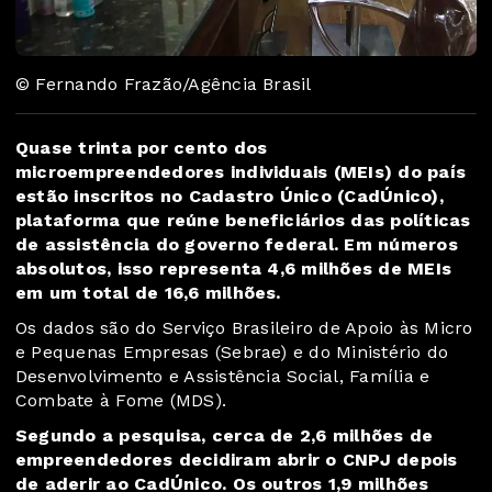
© Fernando Frazão/Agência Brasil
Quase trinta por cento dos
microempreendedores individuais (MEIs) do país
estão inscritos no Cadastro Único (CadÚnico),
plataforma que reúne beneficiários das políticas
de assistência do governo federal. Em números
absolutos, isso representa 4,6 milhões de MEIs
em um total de 16,6 milhões.
Os dados são do Serviço Brasileiro de Apoio às Micro
e Pequenas Empresas (Sebrae) e do Ministério do
Desenvolvimento e Assistência Social, Família e
Combate à Fome (MDS).
Segundo a pesquisa, cerca de 2,6 milhões de
empreendedores decidiram abrir o CNPJ depois
de aderir ao CadÚnico. Os outros 1,9 milhões