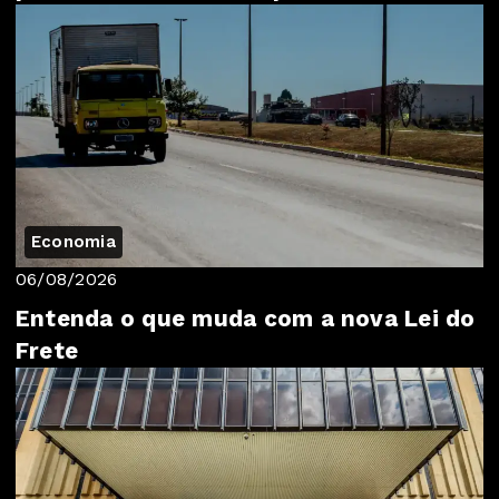
Economia
06/08/2026
Entenda o que muda com a nova Lei do
Frete