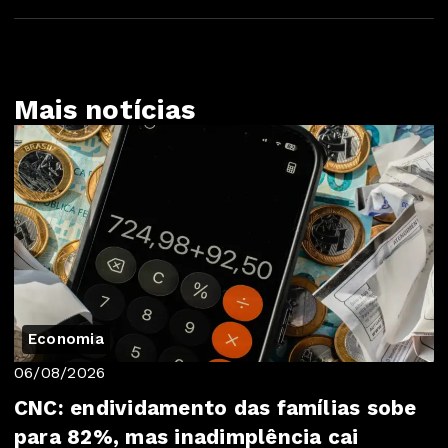
Mais notícias
Economia
06/08/2026
CNC: endividamento das famílias sobe
para 82%, mas inadimplência cai