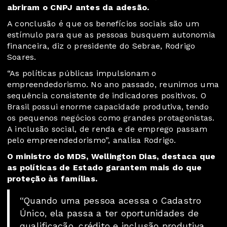
abriram o CNPJ antes da adesão.
A conclusão é que os benefícios sociais são um
estímulo para que as pessoas busquem autonomia
financeira, diz o presidente do Sebrae, Rodrigo
Soares.
“As políticas públicas impulsionam o
empreendedorismo. No ano passado, reunimos uma
sequência consistente de indicadores positivos. O
Brasil possui enorme capacidade produtiva, tendo
os pequenos negócios como grandes protagonistas.
A inclusão social, de renda e de emprego passam
pelo empreendedorismo”, analisa Rodrigo.
O ministro do MDS, Wellington Dias, destaca que
as políticas de Estado garantem mais do que
proteção às famílias.
“Quando uma pessoa acessa o Cadastro
Único, ela passa a ter oportunidades de
qualificação, crédito e inclusão produtiva.