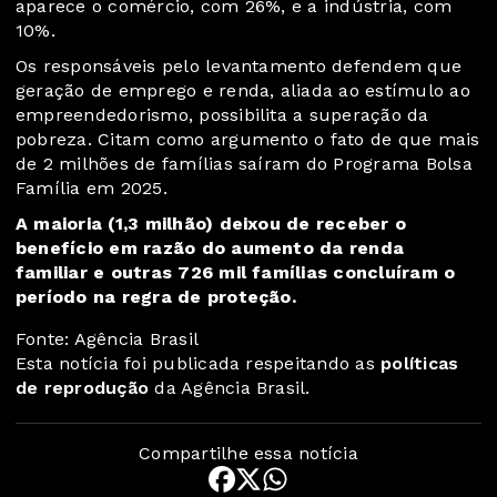
aparece o comércio, com 26%, e a indústria, com
10%.
Os responsáveis pelo levantamento defendem que
geração de emprego e renda, aliada ao estímulo ao
empreendedorismo, possibilita a superação da
pobreza. Citam como argumento o fato de que mais
de 2 milhões de famílias saíram do Programa Bolsa
Família em 2025.
A maioria (1,3 milhão) deixou de receber o
benefício em razão do aumento da renda
familiar e outras 726 mil famílias concluíram o
período na regra de proteção.
Fonte: Agência Brasil
Esta notícia foi publicada respeitando as
políticas
de reprodução
da Agência Brasil.
Compartilhe essa notícia