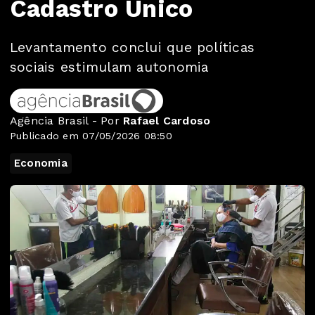
Cadastro Único
Levantamento conclui que políticas
sociais estimulam autonomia
Agência Brasil - Por
Rafael Cardoso
Publicado em 07/05/2026 08:50
Economia