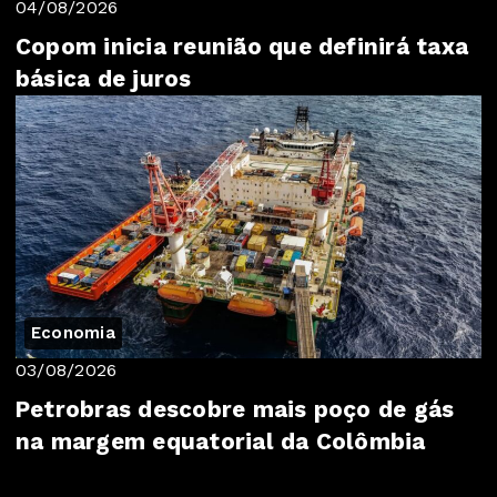
04/08/2026
Copom inicia reunião que definirá taxa
básica de juros
Economia
03/08/2026
Petrobras descobre mais poço de gás
na margem equatorial da Colômbia