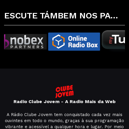
ESCUTE TÁMBEM NOS PARCEIROS ABAIXO
Radio Clube Jovem - A Radio Mais da Web
A Rádio Clube Jovem tem conquistado cada vez mais
ouvintes em todo o mundo, graças à sua programação
vibrante e acessível a qualquer hora e lugar. Por meio