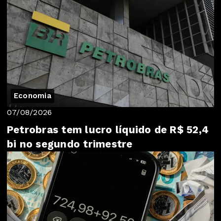
Economia
07/08/2026
Petrobras tem lucro líquido de R$ 52,4
bi no segundo trimestre