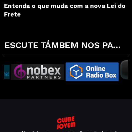
Entenda o que muda com a nova Lei do
Frete
ESCUTE TÁMBEM NOS PARCEIROS ABAIXO