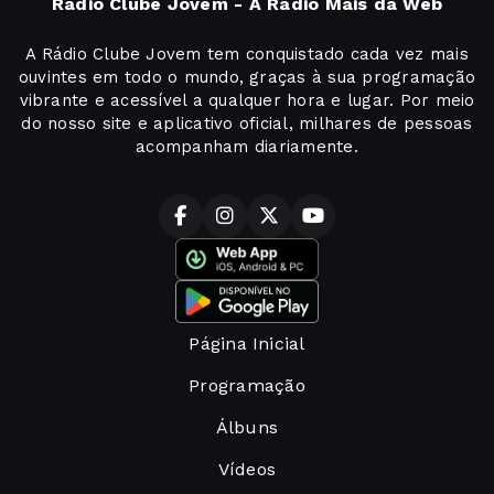
Radio Clube Jovem - A Radio Mais da Web
A Rádio Clube Jovem tem conquistado cada vez mais
ouvintes em todo o mundo, graças à sua programação
vibrante e acessível a qualquer hora e lugar. Por meio
do nosso site e aplicativo oficial, milhares de pessoas
acompanham diariamente.
Página Inicial
Programação
Álbuns
Vídeos