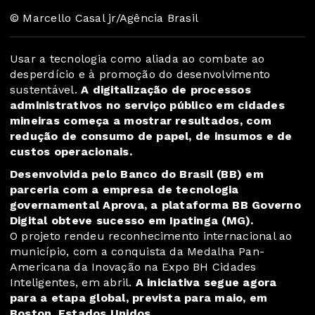
© Marcello Casal jr/Agência Brasil
Usar a tecnologia como aliada ao combate ao
desperdício e à promoção do desenvolvimento
sustentável.
A digitalização de processos
administrativos no serviço público em cidades
mineiras começa a mostrar resultados, com
redução de consumo de papel, de insumos e de
custos operacionais.
Desenvolvida pelo Banco do Brasil (BB) em
parceria com a empresa de tecnologia
governamental Aprova, a plataforma BB Governo
Digital obteve sucesso em Ipatinga (MG).
O projeto rendeu reconhecimento internacional ao
município, com a conquista da Medalha Pan-
Americana da Inovação na Expo BH Cidades
Inteligentes, em abril.
A iniciativa segue agora
para a etapa global, prevista para maio, em
Boston, Estados Unidos.