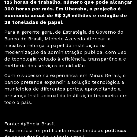
125 horas de trabalho, número que pode alcançar
300 horas por mês. Em Uberaba, a projeção é
economia anual de R$ 3,5 milhões e redução de
28 toneladas de papel.
Para a gerente geral de Estratégia de Governo do
Banco do Brasil, Michele Azevedo Alencar, a
iniciativa reforça o papel da instituição na
modernização da administração pública, com uso
de tecnologia voltado à eficiência, transparência e
melhoria dos serviços ao cidadão.
Com o sucesso na experiência em Minas Gerais, o
banco pretende expandir a solução tecnológica a
municípios de diferentes portes, aproveitando a
presença institucional da instituição financeira em
todo o país.
Fonte: Agência Brasil
Esta notícia foi publicada respeitando as
políticas