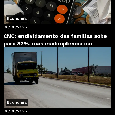
Economia
06/08/2026
CNC: endividamento das famílias sobe
para 82%, mas inadimplência cai
Economia
06/08/2026