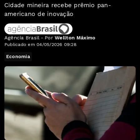
Cidade mineira recebe prêmio pan-
americano de inovação
Agência Brasil - Por
Wellton Máximo
Publicado em 04/05/2026 09:28
Economia