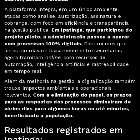
A plataforma integra, em um único ambiente,
etapas como análise, autorização, assinatura e
cobrança, com foco em eficiência e transparência
na gestão pública.
Em Ipatinga, que participou do
projeto piloto, a administração passou a operar
com processos 100% digitais.
Documentos que
antes circulavam fisicamente entre secretarias
agora tramitam
online
, com recursos de
automação, inteligência artificial e rastreabilidade
em tempo real.
Além da melhoria na gestão, a digitalização também
trouxe impactos ambientais e operacionais
relevantes.
Com a eliminação do papel, os prazos
para as respostas dos processos diminuíram de
vários dias para algumas horas ou até minutos,
beneficiando a população.
Resultados registrados em
Ipatinga: