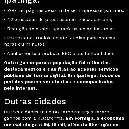
• 700 mil páginas deixam de ser impressas por mês;
• 42 toneladas de papel economizadas por ano;
• Redução de custos operacionais e de insumos;
• Prazos encurtados: de até 20 dias para poucas
horas ou minutos;
• Alinhamento a práticas ESG e sustentabilidade.
Outro ganho para a população foi o fim dos
deslocamentos e das filas ao acessar serviços
públicos de forma digital. Em Ipatinga, todos os
pedidos podem ser abertos e acompanhados
pela internet.
Outras cidades
Outras cidades mineiras também registraram
ganhos com a plataforma.
Em Formiga, a economia
mensal chega a R$ 18 mil, além da liberação de