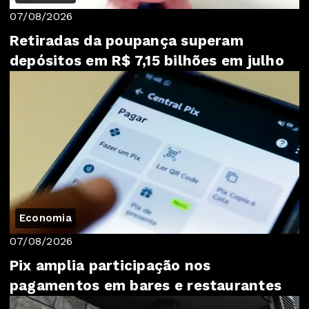
07/08/2026
Retiradas da poupança superam
depósitos em R$ 7,15 bilhões em julho
Economia
07/08/2026
Pix amplia participação nos
pagamentos em bares e restaurantes