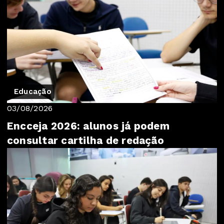
Educação
03/08/2026
Encceja 2026: alunos já podem
consultar cartilha de redação