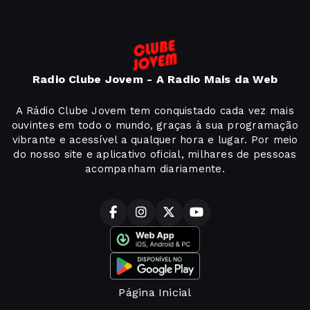
Radio Clube Jovem - A Radio Mais da Web
A Rádio Clube Jovem tem conquistado cada vez mais
ouvintes em todo o mundo, graças à sua programação
vibrante e acessível a qualquer hora e lugar. Por meio
do nosso site e aplicativo oficial, milhares de pessoas
acompanham diariamente.
Página Inicial