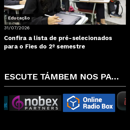
Educação
31/07/2026
Confira a lista de pré-selecionados
para o Fies do 2º semestre
ESCUTE TÁMBEM NOS PARCEIROS ABAIXO