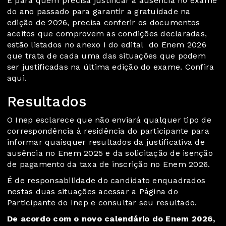
E para quem precisa justificar a ausência no exame
do ano passado para garantir a gratuidade na
edição de 2026, precisa conferir os documentos
aceitos que comprovem as condições declaradas,
estão listados no
anexo I do edital
do Enem 2026
que trata de cada uma das situações que podem
ser justificadas na última edição do exame.
Confira
aqui
.
Resultados
O Inep esclarece que não enviará qualquer tipo de
correspondência à residência do participante para
informar quaisquer resultados da justificativa de
ausência no Enem 2025 e da solicitação de isenção
de pagamento da taxa de inscrição no Enem 2026.
É de responsabilidade do candidato enquadrados
nestas duas situações acessar a Página do
Participante do Inep e consultar seu resultado.
De acordo com o novo calendário do Enem 2026,