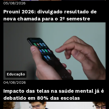
05/08/2026
Prouni 2026: divulgado resultado de
nova chamada para o 2º semestre
Educação
04/08/2026
Impacto das telas na saúde mental já é
debatido em 80% das escolas