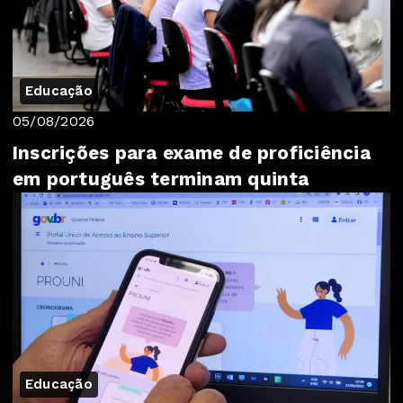
Educação
05/08/2026
Inscrições para exame de proficiência
em português terminam quinta
Educação