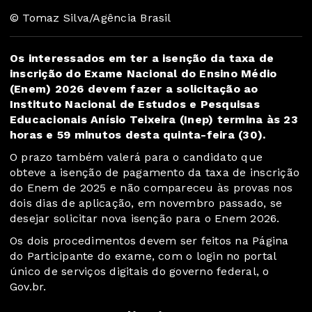
© Tomaz Silva/Agência Brasil
Os interessados em ter a isenção da taxa de
inscrição do Exame Nacional do Ensino Médio
(Enem) 2026 devem fazer a solicitação ao
Instituto Nacional de Estudos e Pesquisas
Educacionais Anísio Teixeira (Inep) termina às 23
horas e 59 minutos desta quinta-feira (30).
O prazo também valerá para o candidato que
obteve a isenção de pagamento da taxa de inscrição
do Enem de 2025 e não compareceu às provas nos
dois dias de aplicação, em novembro passado, se
desejar solicitar nova isenção para o Enem 2026.
Os dois procedimentos devem ser feitos na
Página
do Participante
do exame, com o login no portal
único de serviços digitais do governo federal, o
Gov.br.