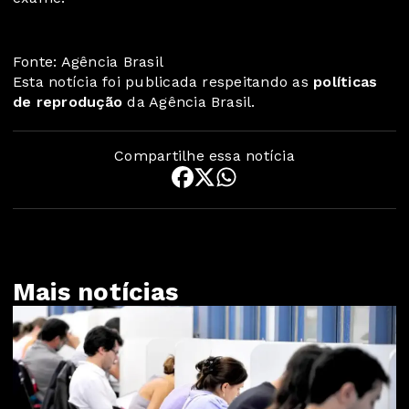
Fonte: Agência Brasil
Esta notícia foi publicada respeitando as
políticas
de reprodução
da Agência Brasil.
Compartilhe essa notícia
Mais notícias