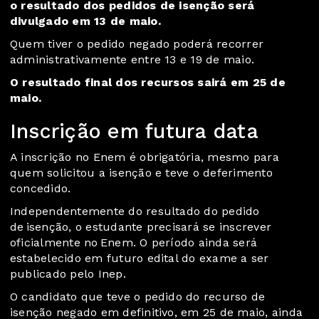
o resultado dos pedidos de isenção será
divulgado em 13 de maio.
Quem tiver o pedido negado poderá recorrer
administrativamente entre 13 e 19 de maio.
O resultado final dos recursos sairá em 25 de
maio.
Inscrição em futura data
A inscrição no Enem é obrigatória, mesmo para
quem solicitou a isenção e teve o deferimento
concedido.
Independentemente do resultado do pedido
de isenção, o estudante precisará se inscrever
oficialmente no Enem. O período ainda será
estabelecido em futuro edital do exame a ser
publicado pelo Inep.
O candidato que teve o pedido do recurso de
isenção negado em definitivo, em 25 de maio, ainda