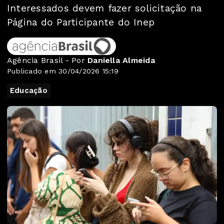
Interessados devem fazer solicitação na
Página do Participante do Inep
Agência Brasil - Por
Daniella Almeida
Publicado em 30/04/2026 15:19
Educação