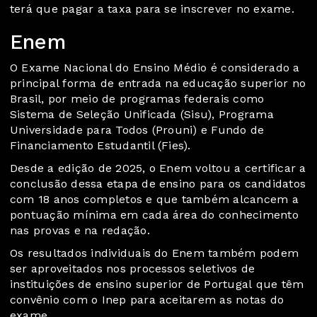
terá que pagar a taxa para se inscrever no exame.
Enem
O Exame Nacional do Ensino Médio é considerado a
principal forma de entrada na educação superior no
Brasil, por meio de programas federais como
Sistema de Seleção Unificada (Sisu), Programa
Universidade para Todos (Prouni) e Fundo de
Financiamento Estudantil (Fies).
Desde a edição de 2025, o Enem voltou a certificar a
conclusão dessa etapa de ensino para os candidatos
com 18 anos completos e que também alcancem a
pontuação mínima em cada área do conhecimento
nas provas e na redação.
Os resultados individuais do Enem também podem
ser aproveitados nos processos seletivos de
instituições de ensino superior de Portugal que têm
convênio com o Inep para aceitarem as notas do
exame.