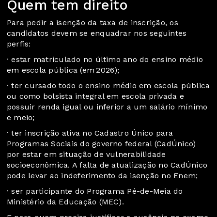
Quem tem direito
Para pedir a isenção da taxa de inscrição, os
candidatos devem se enquadrar nos seguintes
perfis:
· estar matriculado no último ano do ensino médio
em escola pública (em 2026);
· ter cursado todo o ensino médio em escola pública
ou como bolsista integral em escola privada e
possuir renda igual ou inferior a um salário mínimo
e meio;
· ter inscrição ativa no Cadastro Único para
Programas Sociais do governo federal (CadÚnico)
por estar em situação de vulnerabilidade
socioeconômica. A falta de atualização no CadÚnico
pode levar ao indeferimento da isenção no Enem;
· ser participante do Programa Pé-de-Meia do
Ministério da Educação (MEC).