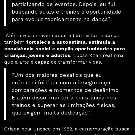
participando de eventos. Depois, eu fui
buscando aulas e treinos e oportunidade
para evoluir tecnicamente na dança”.
Além de promover saúde e bem-estar, a dança
também
fortalece a autoestima, estimula a
convivência social e amplia oportunidades para
crianças, jovens e adultos
. Lucas Kzan reafirma
que a arte é capaz de transformar vidas.
“Um dos maiores desafios que eu
enfrentei foi lidar com a insegurança,
comparações e momentos de desânimo.
E além disso, manter a constância nos
treinos e superar as limitações físicas,
que exigem muita dedicação”.
Criada pela Unesco em 1982, a comemoração busca