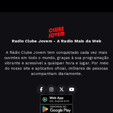
Radio Clube Jovem - A Radio Mais da Web
A Rádio Clube Jovem tem conquistado cada vez mais
ouvintes em todo o mundo, graças à sua programação
vibrante e acessível a qualquer hora e lugar. Por meio
do nosso site e aplicativo oficial, milhares de pessoas
acompanham diariamente.