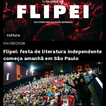
Cultura
04/08/2026
Flipei: festa de literatura independente
começa amanhã em São Paulo