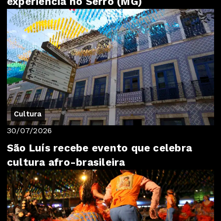
experiência no Serro (MG)
Cultura
30/07/2026
São Luís recebe evento que celebra
cultura afro-brasileira