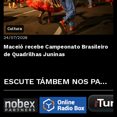
Cultura
24/07/2026
Maceió recebe Campeonato Brasileiro
de Quadrilhas Juninas
ESCUTE TÁMBEM NOS PARCEIROS ABAIXO