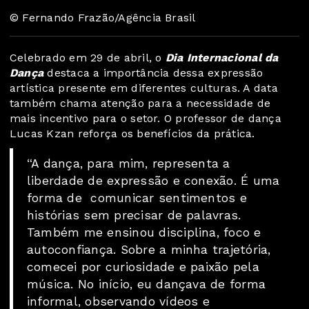
© Fernando Frazão/Agência Brasil
Celebrado em 29 de abril, o
Dia Internacional da
Dança
destaca a importância dessa expressão
artística presente em diferentes culturas. A data
também chama atenção para a necessidade de
mais incentivo para o setor. O professor de dança
Lucas Kzan reforça os benefícios da prática.
“A dança, para mim, representa a
liberdade de expressão e conexão. É uma
forma de comunicar sentimentos e
histórias sem precisar de palavras.
Também me ensinou disciplina, foco e
autoconfiança. Sobre a minha trajetória,
comecei por curiosidade e paixão pela
música. No início, eu dançava de forma
informal, observando vídeos e