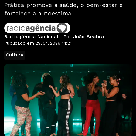
Prática promove a saúde, o bem-estar e
fortalece a autoestima.
Radioagência Nacional - Por
João Seabra
Publicado em 29/04/2026 14:21
Cultura