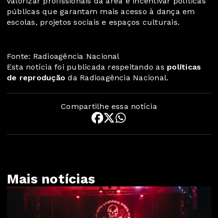
valorizar profissionais da área e incentivar políticas
públicas que garantam mais acesso à dança em
escolas, projetos sociais e espaços culturais.
Fonte: Radioagência Nacional
Esta notícia foi publicada respeitando as
políticas
de reprodução
da Radioagência Nacional.
Compartilhe essa notícia
Mais notícias