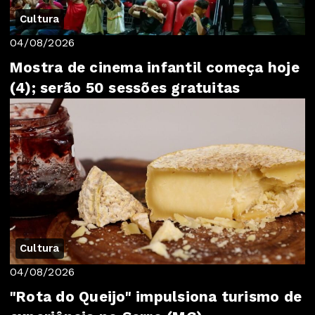
Cultura
04/08/2026
Mostra de cinema infantil começa hoje
(4); serão 50 sessões gratuitas
Cultura
04/08/2026
"Rota do Queijo" impulsiona turismo de