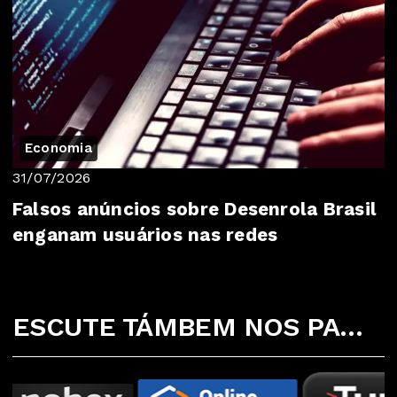
Economia
31/07/2026
Falsos anúncios sobre Desenrola Brasil
enganam usuários nas redes
ESCUTE TÁMBEM NOS PARCEIROS ABAIXO