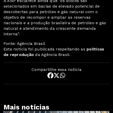
A ANP esclarece ainda que “os blocos são
selecionados em bacias de elevado potencial de
descobertas para petróleo e gás natural com o
objetivo de recompor e ampliar as reservas
nacionais e a produção brasileira de petróleo e gás
natural e atendimento da crescente demanda
interna”.
Fonte: Agência Brasil
Esta notícia foi publicada respeitando as
políticas
de reprodução
da Agência Brasil.
Compartilhe essa notícia
Mais notícias