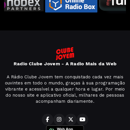
Radio Clube Jovem - A Radio Mais da Web
A Rádio Clube Jovem tem conquistado cada vez mais
ouvintes em todo o mundo, graças à sua programação
vibrante e acessível a qualquer hora e lugar. Por meio
do nosso site e aplicativo oficial, milhares de pessoas
acompanham diariamente.