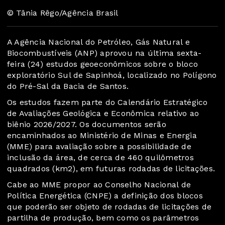
© Tânia Rêgo/Agência Brasil
A Agência Nacional do Petróleo, Gás Natural e
Biocombustíveis (ANP) aprovou na última sexta-
feira (24) estudos geoeconômicos sobre o bloco
exploratório Sul de Sapinhoá, localizado no Polígono
do Pré-Sal da Bacia de Santos.
Os estudos fazem parte do Calendário Estratégico
de Avaliações Geológica e Econômica relativo ao
biênio 2026/2027. Os documentos serão
encaminhados ao Ministério de Minas e Energia
(MME) para avaliação sobre a possibilidade de
inclusão da área, de cerca de 460 quilômetros
quadrados (km2), em futuras rodadas de licitações.
Cabe ao MME propor ao Conselho Nacional de
Política Energética (CNPE) a definição dos blocos
que poderão ser objeto de rodadas de licitações de
partilha de produção, bem como os parâmetros