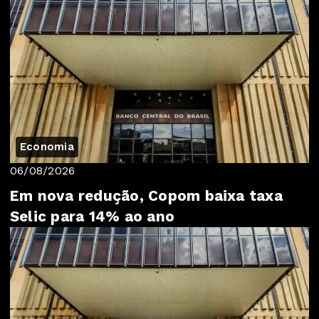
Economia
06/08/2026
Em nova redução, Copom baixa taxa
Selic para 14% ao ano