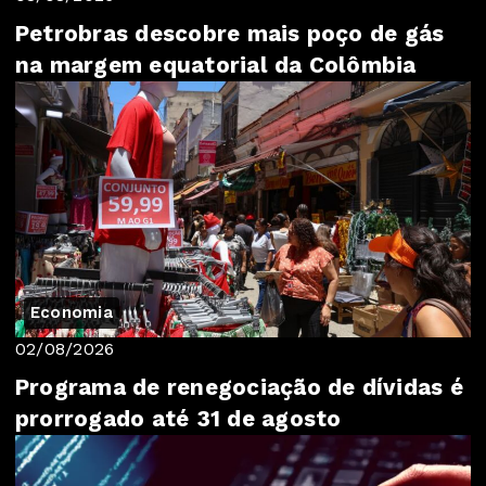
Petrobras descobre mais poço de gás
na margem equatorial da Colômbia
Economia
02/08/2026
Programa de renegociação de dívidas é
prorrogado até 31 de agosto