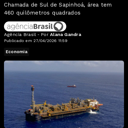
Chamada de Sul de Sapinhoá, área tem
460 quilômetros quadrados
Agência Brasil - Por
Alana Gandra
Publicado em 27/04/2026 11:59
Economia