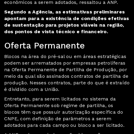
econômicos a serem adotados, ressaltou a ANP.
Segundo a Agência, as estimativas preliminares
apontam para a existência de condições efetivas
de sustentação para projetos viáveis na região,
dos pontos de vista técnico e financeiro.
Oferta Permanente
Blocos na área do pré-sal ou em áreas estratégicas
podem ser arrematados por empresas petrolíferas
na Oferta Permanente de Partilha de Produção, por
meio da qual são assinados contratos de partilha de
produção. Nesses contratos, parte do que é extraído
é dividido com a União.
Entretanto, para serem licitados no sistema da
Oferta Permanente sob regime de partilha, os
blocos têm que possuir autorização específica do
CNPE, com definição de parâmetros a serem
adotados para cada campo ou bloco a ser licitado.