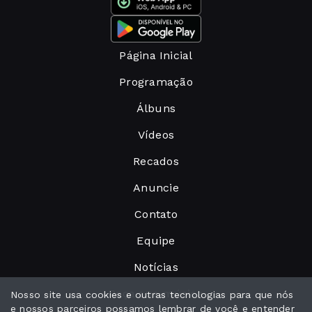
Página Inicial
Programação
Álbuns
Vídeos
Recados
Anuncie
Contato
Equipe
Notícias
Peça sua música
Nosso site usa cookies e outras tecnologias para que nós
e nossos parceiros possamos lembrar de você e entender