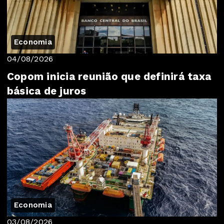
Economia
04/08/2026
Copom inicia reunião que definirá taxa
básica de juros
Economia
03/08/2026