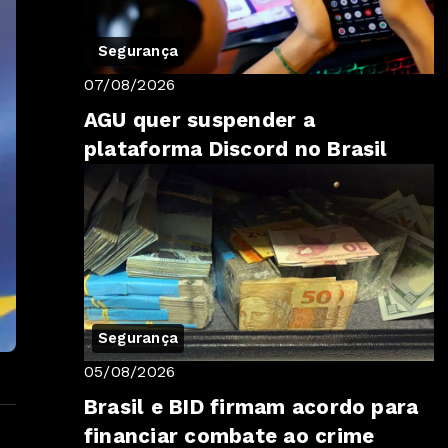
Segurança
07/08/2026
AGU quer suspender a
plataforma Discord no Brasil
Segurança
05/08/2026
Brasil e BID firmam acordo para
financiar combate ao crime