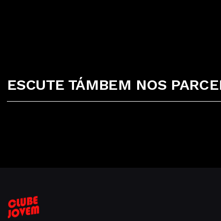
ESCUTE TÁMBEM NOS PARCEI