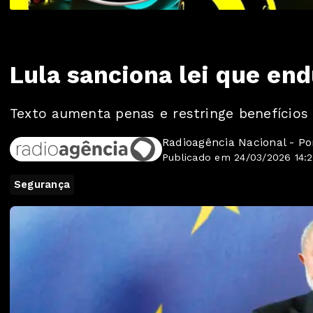
Lula sanciona lei que en
Texto aumenta penas e restringe benefícios
Radioagência Nacional - P
Publicado em 24/03/2026 14:2
Segurança