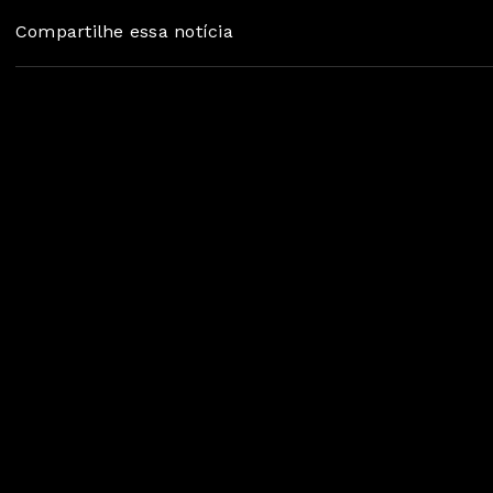
Compartilhe essa notícia