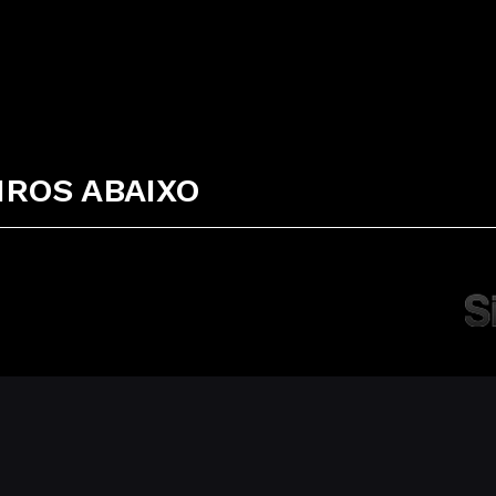
ROS ABAIXO