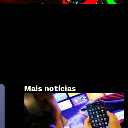
Mais notícias