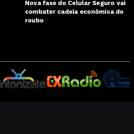
Nova fase do Celular Seguro vai
combater cadeia econômica do
roubo