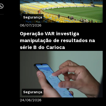
Segurança
06/07/2026
Operação VAR investiga
manipulação de resultados na
série B do Carioca
Segurança
24/06/2026