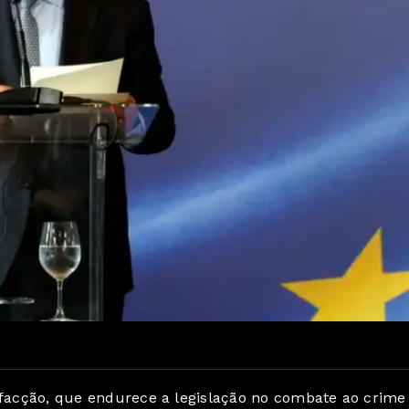
tifacção, que endurece a legislação no combate ao crime