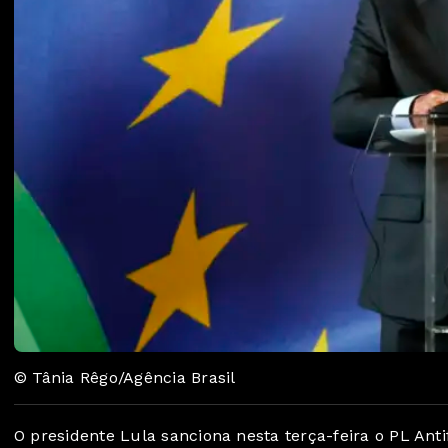
© Tânia Rêgo/Agência Brasil
O presidente Lula sanciona nesta terça-feira o PL An