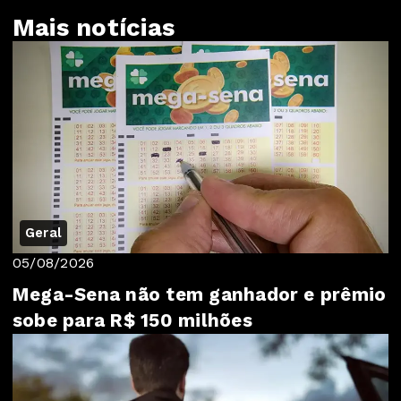
Mais notícias
Geral
05/08/2026
Mega-Sena não tem ganhador e prêmio
sobe para R$ 150 milhões