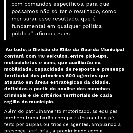
com comandos específicos, para que
possamos não só ter o resultado, como
mensurar esse resultado, que é
fundamental em qualquer política
pública”, afirmou Paes.
Ao todo, a Divisão de Elite da Guarda Municipal
contará com 118 veículos, entre pick-ups,
motocicletas e vans, que auxiliarão na
mobilidade, capacidade de resposta e presença
territorial dos primeiros 600 agentes que
atuarão em áreas estratégicas da cidade,
definidas a partir da análise das manchas
criminais e de critérios territoriais de cada
região do município.
Além do patrulhamento motorizado, as equipes
também trabalharão com patrulhamento a pé,
feito por duplas ou trios de agentes, ampliando a
presença territorial, a proximidade com a