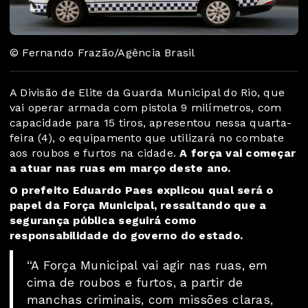
© Fernando Frazão/Agência Brasil
A Divisão de Elite da Guarda Municipal do Rio, que
vai operar armada com pistola 9 milímetros, com
capacidade para 15 tiros, apresentou nessa quarta-
feira (4), o equipamento que utilizará no combate
aos roubos e furtos na cidade.
A força vai começar
a atuar nas ruas em março deste ano.
O prefeito Eduardo Paes explicou qual será o
papel da Força Municipal, ressaltando que a
segurança pública seguirá como
responsabilidade do governo do estado.
“A Força Municipal vai agir nas ruas, em
cima de roubos e furtos, a partir de
manchas criminais, com missões claras,