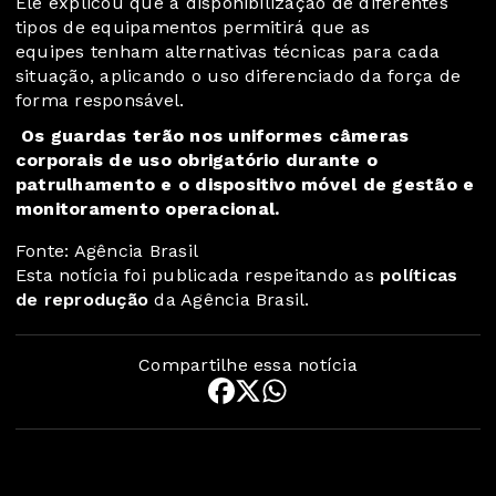
Ele explicou que a disponibilização de diferentes
tipos de equipamentos permitirá que as
equipes tenham alternativas técnicas para cada
situação, aplicando o uso diferenciado da força de
forma responsável.
Os guardas terão nos uniformes câmeras
corporais de uso obrigatório durante o
patrulhamento e o dispositivo móvel de gestão e
monitoramento operacional.
Fonte: Agência Brasil
Esta notícia foi publicada respeitando as
políticas
de reprodução
da Agência Brasil.
Compartilhe essa notícia