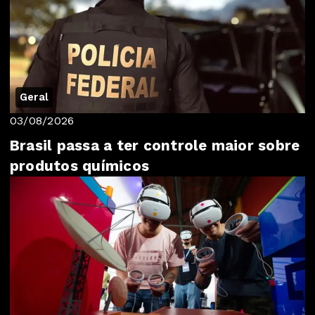
Geral
03/08/2026
Brasil passa a ter controle maior sobre
produtos químicos