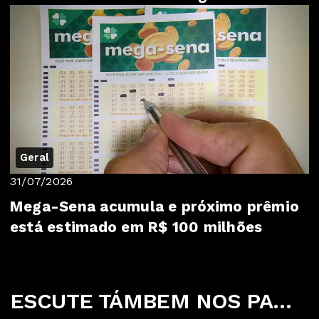
Geral
31/07/2026
Mega-Sena acumula e próximo prêmio
está estimado em R$ 100 milhões
ESCUTE TÁMBEM NOS PARCEIROS ABAIXO