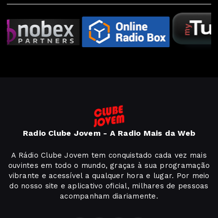
Radio Clube Jovem - A Radio Mais da Web
A Rádio Clube Jovem tem conquistado cada vez mais
ouvintes em todo o mundo, graças à sua programação
vibrante e acessível a qualquer hora e lugar. Por meio
do nosso site e aplicativo oficial, milhares de pessoas
acompanham diariamente.