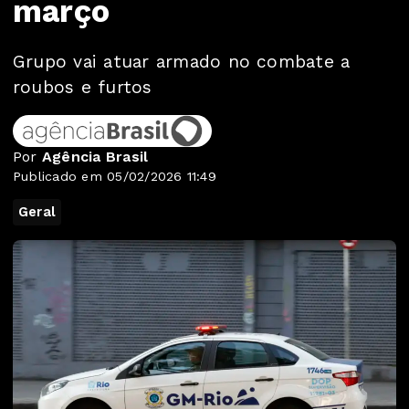
março
Grupo vai atuar armado no combate a
roubos e furtos
Por
Agência Brasil
Publicado em 05/02/2026 11:49
Geral