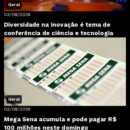
Geral
03/08/2026
Diversidade na inovação é tema de
conferência de ciência e tecnologia
Geral
02/08/2026
Mega Sena acumula e pode pagar R$
100 milhões neste domingo