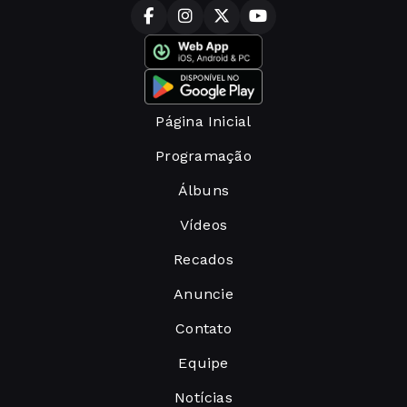
Página Inicial
Programação
Álbuns
Vídeos
Recados
Anuncie
Contato
Equipe
Notícias