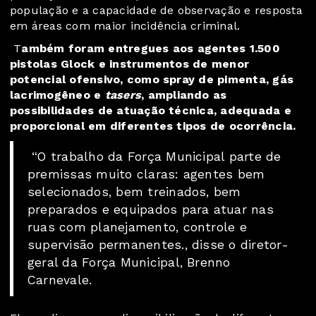
população e a capacidade de observação e resposta
em áreas com maior incidência criminal.
T
ambém foram entregues aos agentes 1.500
pistolas Glock e instrumentos de menor
potencial ofensivo, como spray de pimenta, gás
lacrimogêneo e
tasers
, ampliando as
possibilidades de atuação técnica, adequada e
proporcional em diferentes tipos de ocorrência.
“O trabalho da Força Municipal parte de
premissas muito claras: agentes bem
selecionados, bem treinados, bem
preparados e equipados para atuar nas
ruas com planejamento, controle e
supervisão permanentes., disse o diretor-
geral da Força Municipal, Brenno
Carnevale.