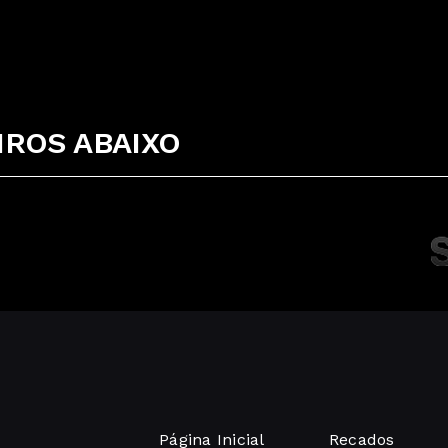
ROS ABAIXO
Página Inicial
Recados