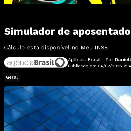
Simulador de aposentador
Cálculo está disponível no Meu INSS
Agência Brasil - Por
Daniel
Publicado em 04/02/2026 15:
Geral