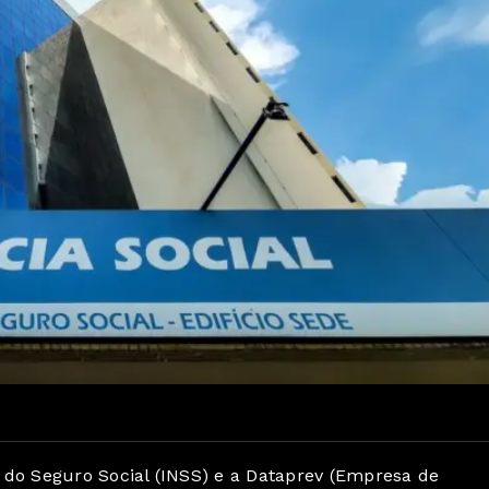
al do Seguro Social (INSS) e a Dataprev (Empresa de