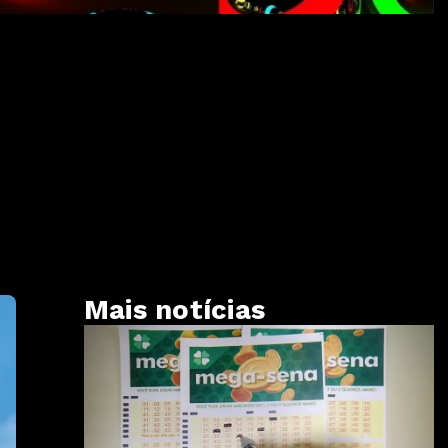
Mais notícias