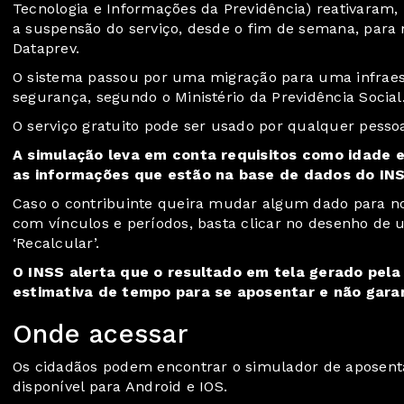
Tecnologia e Informações da Previdência) reativaram, 
a suspensão do serviço, desde o fim de semana, para
Dataprev.
O sistema passou por uma migração para uma infraes
segurança, segundo o Ministério da Previdência Social
O serviço gratuito pode ser usado por qualquer pesso
A simulação leva em conta requisitos como idade e
as informações que estão na base de dados do INS
Caso o contribuinte queira mudar algum dado para no
com vínculos e períodos, basta clicar no desenho de u
‘Recalcular’.
O INSS alerta que o resultado em tela gerado pela
estimativa de tempo para se aposentar e não garan
Onde acessar
Os cidadãos podem encontrar o simulador de aposent
disponível para Android e IOS.