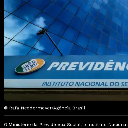
© Rafa Neddermeyer/Agência Brasil
O Ministério da Previdência Social, o Instituto Nacion