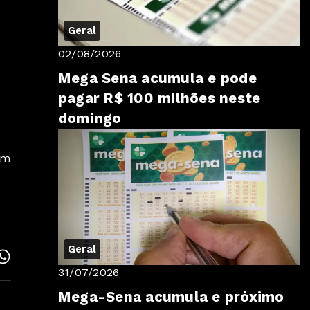
Geral
02/08/2026
Mega Sena acumula e pode
pagar R$ 100 milhões neste
domingo
em
Geral
31/07/2026
Mega-Sena acumula e próximo