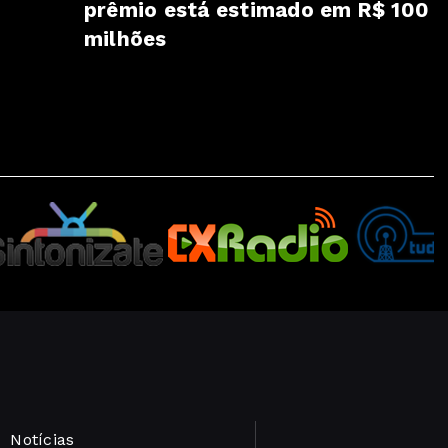
prêmio está estimado em R$ 100
milhões
Notícias