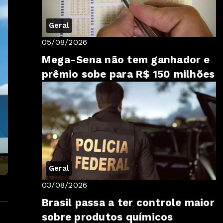
Geral
05/08/2026
Mega-Sena não tem ganhador e
prêmio sobe para R$ 150 milhões
Geral
03/08/2026
Brasil passa a ter controle maior
sobre produtos químicos