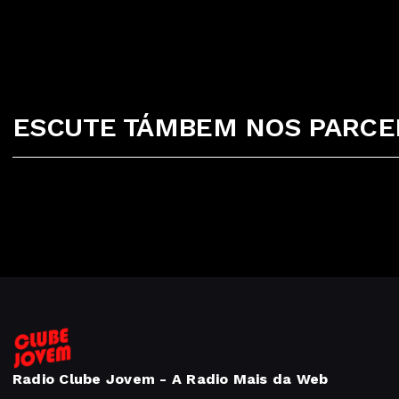
ESCUTE TÁMBEM NOS PARCEI
Radio Clube Jovem - A Radio Mais da Web