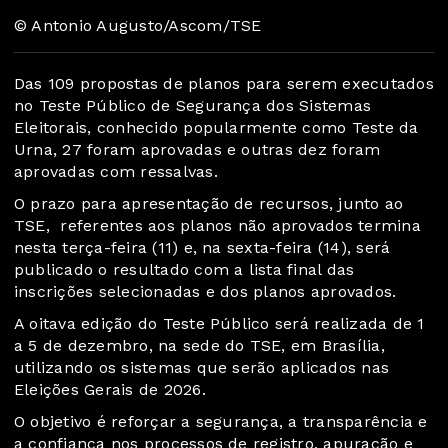
© Antonio Augusto/Ascom/TSE
Das 109 propostas de planos para serem executados
no Teste Público de Segurança dos Sistemas
Eleitorais, conhecido popularmente como Teste da
Urna, 27 foram aprovadas e outras dez foram
aprovadas com ressalvas.
O prazo para apresentação de recursos, junto ao
TSE, referentes aos planos não aprovados termina
nesta terça-feira (11) e, na sexta-feira (14), será
publicado o resultado com a lista final das
inscrições selecionadas e dos planos aprovados.
A oitava edição do Teste Público será realizada de 1
a 5 de dezembro, na sede do TSE, em Brasília,
utilizando os sistemas que serão aplicados nas
Eleições Gerais de 2026.
O objetivo é reforçar a segurança, a transparência e
a confiança nos processos de registro, apuração e