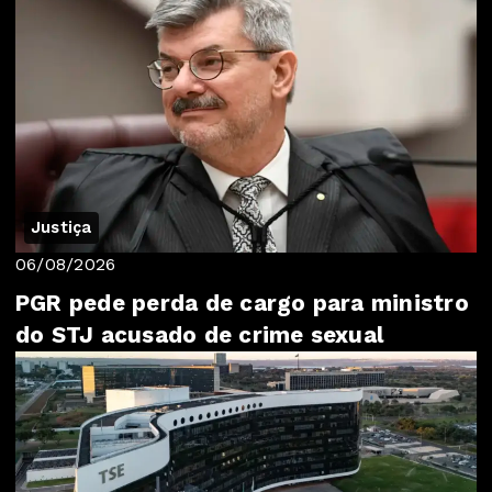
Justiça
06/08/2026
PGR pede perda de cargo para ministro
do STJ acusado de crime sexual