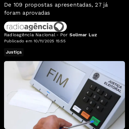
De 109 propostas apresentadas, 27 já
foram aprovadas
Radioagência Nacional - Por
Solimar Luz
Publicado em 10/11/2025 15:55
Justiça