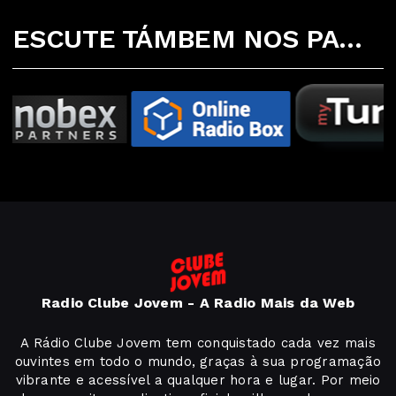
ESCUTE TÁMBEM NOS PARCEIROS ABAIXO
Radio Clube Jovem - A Radio Mais da Web
A Rádio Clube Jovem tem conquistado cada vez mais
ouvintes em todo o mundo, graças à sua programação
vibrante e acessível a qualquer hora e lugar. Por meio