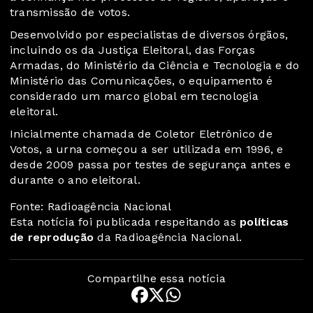
transmissão de votos.
Desenvolvido por especialistas de diversos órgãos,
incluindo os da Justiça Eleitoral, das Forças
Armadas, do Ministério da Ciência e Tecnologia e do
Ministério das Comunicações, o equipamento é
considerado um marco global em tecnologia
eleitoral.
Inicialmente chamada de Coletor Eletrônico de
Votos, a urna começou a ser utilizada em 1996, e
desde 2009 passa por testes de segurança antes e
durante o ano eleitoral.
Fonte: Radioagência Nacional
Esta notícia foi publicada respeitando as
políticas
de reprodução
da Radioagência Nacional.
Compartilhe essa notícia