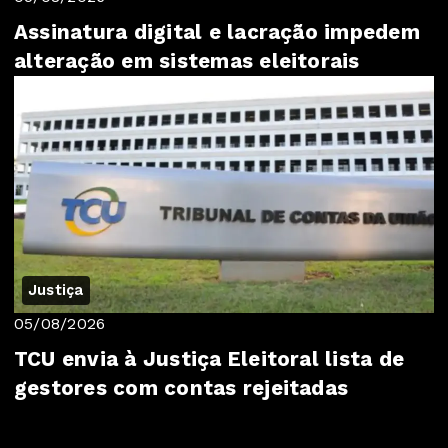
Assinatura digital e lacração impedem
alteração em sistemas eleitorais
Justiça
05/08/2026
TCU envia à Justiça Eleitoral lista de
gestores com contas rejeitadas