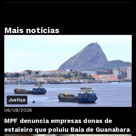
Mais notícias
Justiça
06/08/2026
MPF denuncia empresas donas de
estaleiro que poluiu Baía de Guanabara