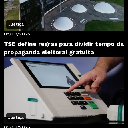
Justiça
05/08/2026
TSE define regras para dividir tempo da
propaganda eleitoral gratuita
Justiça
05/08/2026