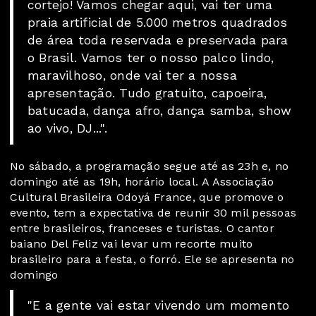
cortejo! Vamos chegar aqui, vai ter uma
praia artificial de 5.000 metros quadrados
de área toda reservada e preservada para
o Brasil. Vamos ter o nosso palco lindo,
maravilhoso, onde vai ter a nossa
apresentação. Tudo gratuito, capoeira,
batucada, dança afro, dança samba, show
ao vivo, DJ...".
No sábado, a programação segue até as 23h e, no
domingo até as 19h, horário local. A Associação
Cultural Brasileira Odoyá France, que promove o
evento, tem a expectativa de reunir 30 mil pessoas
entre brasileiros, franceses e turistas. O cantor
baiano Del Feliz vai levar um recorte muito
brasileiro para a festa, o forró. Ele se apresenta no
domingo
"E a gente vai estar vivendo um momento