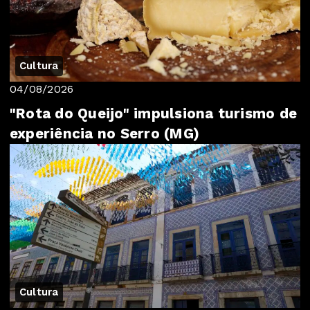
Cultura
04/08/2026
"Rota do Queijo" impulsiona turismo de
experiência no Serro (MG)
Cultura