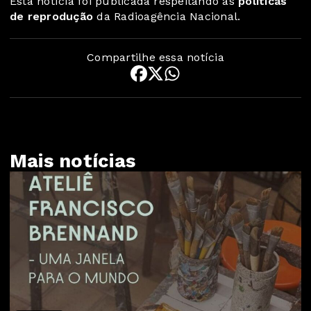
Esta notícia foi publicada respeitando as
políticas
de reprodução
da Radioagência Nacional.
Compartilhe essa notícia
Mais notícias