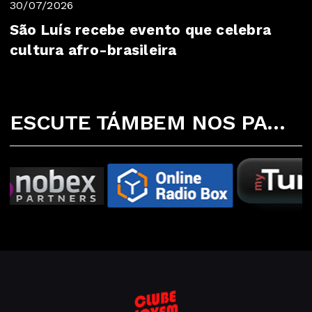
30/07/2026
São Luís recebe evento que celebra
cultura afro-brasileira
ESCUTE TÁMBEM NOS PARCEIROS ABAIXO