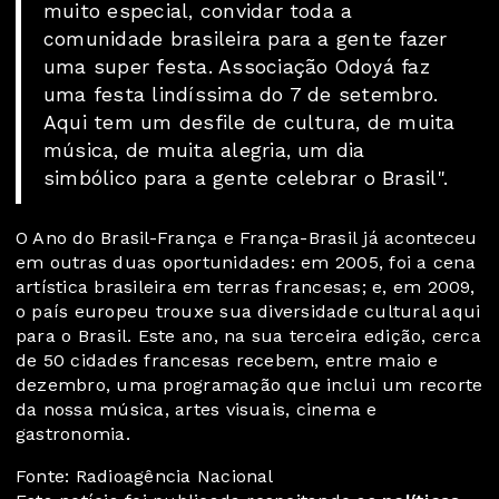
muito especial, convidar toda a
comunidade brasileira para a gente fazer
uma super festa. Associação Odoyá faz
uma festa lindíssima do 7 de setembro.
Aqui tem um desfile de cultura, de muita
música, de muita alegria, um dia
simbólico para a gente celebrar o Brasil".
O Ano do Brasil-França e França-Brasil já aconteceu
em outras duas oportunidades: em 2005, foi a cena
artística brasileira em terras francesas; e, em 2009,
o país europeu trouxe sua diversidade cultural aqui
para o Brasil. Este ano, na sua terceira edição, cerca
de 50 cidades francesas recebem, entre maio e
dezembro, uma programação que inclui um recorte
da nossa música, artes visuais, cinema e
gastronomia.
Fonte: Radioagência Nacional