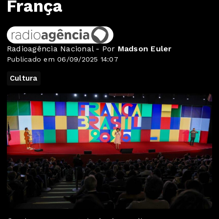
França
Radioagência Nacional - Por
Madson Euler
Publicado em 06/09/2025 14:07
Cultura