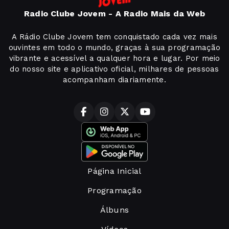
Radio Clube Jovem - A Radio Mais da Web
A Rádio Clube Jovem tem conquistado cada vez mais
ouvintes em todo o mundo, graças à sua programação
vibrante e acessível a qualquer hora e lugar. Por meio
do nosso site e aplicativo oficial, milhares de pessoas
acompanham diariamente.
Página Inicial
Programação
Álbuns