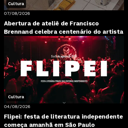
Cultura
07/08/2026
Abertura de ateliê de Francisco
Brennand celebra centenário do artista
Cultura
04/08/2026
Flipei: festa de literatura independente
começa amanhã em São Paulo