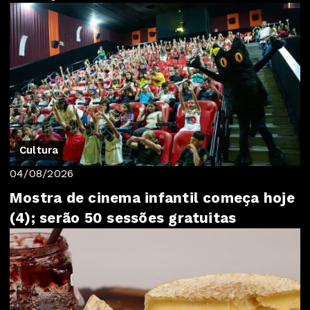
Cultura
04/08/2026
Mostra de cinema infantil começa hoje
(4); serão 50 sessões gratuitas