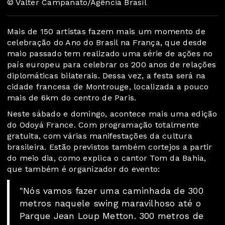
© Valter Campanato/Agência Brasil
Mais de 150 artistas fazem mais um momento de
celebração do Ano do Brasil na França, que desde
maio passado tem realizado uma série de ações no
país europeu para celebrar os 200 anos de relações
diplomáticas bilaterais. Dessa vez, a festa será na
cidade francesa de Montrouge, localizada a pouco
mais de 6km do centro de Paris.
Neste sábado e domingo, acontece mais uma edição
do Odoyá France. Com programação totalmente
gratuita, com várias manifestações da cultura
brasileira. Estão previstos também cortejos a partir
do meio dia, como explica o cantor Tom da Bahia,
que também é organizador do evento:
"Nós vamos fazer uma caminhada de 300
metros naquele swing maravilhoso até o
Parque Jean Loup Metton. 300 metros de