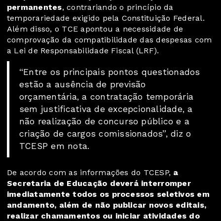
permanentes
, contrariando o princípio da
temporariedade exigido pela Constituição Federal.
Além disso, o TCE apontou a necessidade de
comprovação da compatibilidade das despesas com
a Lei de Responsabilidade Fiscal (LRF).
“Entre os principais pontos questionados
estão a ausência de previsão
orçamentária, a contratação temporária
sem justificativa de excepcionalidade, a
não realização de concurso público e a
criação de cargos comissionados”, diz o
TCESP em nota.
De acordo com as informações do TCESP,
a
Secretaria de Educação deverá interromper
imediatamente todos os processos seletivos em
andamento, além de não publicar novos editais,
realizar chamamentos ou iniciar atividades do