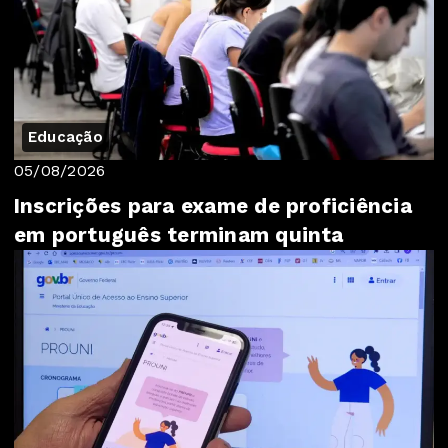
Educação
05/08/2026
Inscrições para exame de proficiência
em português terminam quinta