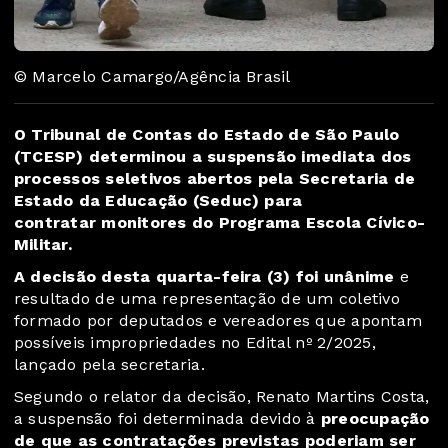
© Marcelo Camargo/Agência Brasil
O Tribunal de Contas do Estado de São Paulo
(TCESP) determinou a suspensão imediata dos
processos seletivos abertos pela Secretaria de
Estado da Educação (Seduc) para
contratar monitores do Programa Escola Cívico-
Militar.
A decisão desta quarta-feira (3) foi unânime
e
resultado de uma representação de um coletivo
formado por deputados e vereadores que apontam
possíveis impropriedades no Edital nº 2/2025,
lançado pela secretaria.
Segundo o relator da decisão, Renato Martins Costa,
a suspensão foi determinada devido à
preocupação
de que as contratações previstas poderiam ser