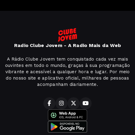
Radio Clube Jovem - A Radio Mais da Web
A Rádio Clube Jovem tem conquistado cada vez mais
ouvintes em todo o mundo, graças à sua programação
vibrante e acessível a qualquer hora e lugar. Por meio
do nosso site e aplicativo oficial, milhares de pessoas
acompanham diariamente.