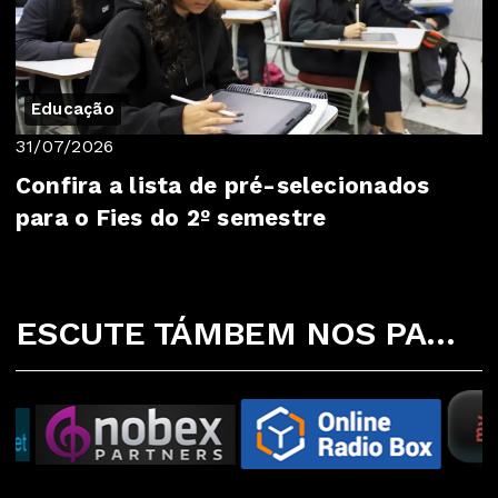
Educação
31/07/2026
Confira a lista de pré-selecionados
para o Fies do 2º semestre
ESCUTE TÁMBEM NOS PARCEIROS ABAIXO