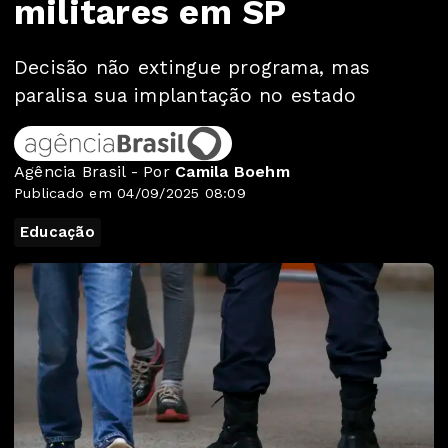
militares em SP
Decisão não extingue programa, mas
paralisa sua implantação no estado
Agência Brasil - Por
Camila Boehm
Publicado em 04/09/2025 08:09
Educação