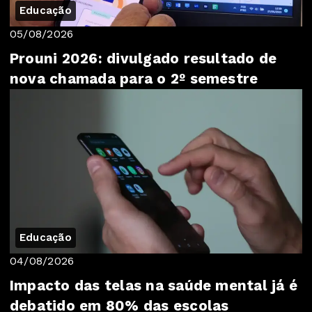
Educação
05/08/2026
Prouni 2026: divulgado resultado de
nova chamada para o 2º semestre
Educação
04/08/2026
Impacto das telas na saúde mental já é
debatido em 80% das escolas