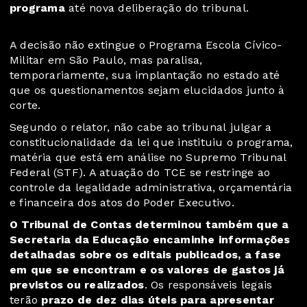
programa
até nova deliberação do tribunal.
A decisão não extingue o Programa Escola Cívico-
Militar em São Paulo, mas paralisa,
temporariamente, sua implantação no estado até
que os questionamentos sejam elucidados junto à
corte.
Segundo o relator, não cabe ao tribunal julgar a
constitucionalidade da lei que instituiu o programa,
matéria que está em análise no Supremo Tribunal
Federal (STF). A atuação do TCE se restringe ao
controle da legalidade administrativa, orçamentária
e financeira dos atos do Poder Executivo.
O Tribunal de Contas determinou também que a
Secretaria da Educação encaminhe informações
detalhadas sobre os editais publicados, a fase
em que se encontram e os valores de gastos já
previstos ou realizados
. Os responsáveis legais
terão
prazo de dez dias úteis para apresentar