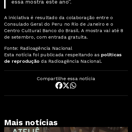
essa mostra este ano”.
A iniciativa é resultado da colaboração entre o
Consulado Geral do Peru no Rio de Janeiro e o
Centro Cultural Banco do Brasil. A mostra vai até 8
de setembro, com entrada gratuita.
Fonte: Radioagência Nacional
Esta notícia foi publicada respeitando as
políticas
de reprodução
da Radioagência Nacional.
Compartilhe essa notícia
Mais notícias