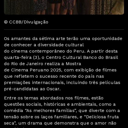
© CCBB/Divulgação
Os amantes da sétima arte terão uma oportunidade
de conhecer a diversidade cultural
do cinema contemporâneo do Peru. A partir desta
quarta-feira (3), o Centro Cultural Banco do Brasil
do Rio de Janeiro realiza a Mostra
de Cinema Peruano 2025, com exibição de filmes
que refletem o sucesso recente do país nas
premiações internacionais, incluindo três películas
pré-candidatas ao Oscar.
Entre os temas abordados nos filmes, estão
questões sociais, históricas e ambientais, como a
comédia “As melhores famílias”, que diverte com a
tensão sobre os laços familiares, e “Deliciosa fruta
seca”, um drama que demonstra que o amor não