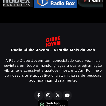
Radio Clube Jovem - A Radio Mais da Web
A Rádio Clube Jovem tem conquistado cada vez mais
ouvintes em todo o mundo, graças à sua programação
vibrante e acessível a qualquer hora e lugar. Por meio
do nosso site e aplicativo oficial, milhares de pessoas
acompanham diariamente.