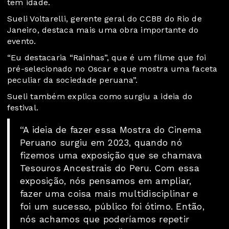
tem idade.
Sueli Voltarelli, gerente geral do CCBB do Rio de
Janeiro, destaca mais uma obra importante do
evento.
“Eu destacaria “Rainhas”, que é um filme que foi
pré-selecionado no Oscar e que mostra uma faceta
peculiar da sociedade peruana”.
Sueli também explica como surgiu a ideia do
festival.
“A ideia de fazer essa Mostra do Cinema
Peruano surgiu em 2023, quando nó
fizemos uma exposição que se chamava
Tesouros Ancestrais do Peru. Com essa
exposição, nós pensamos em ampliar,
fazer uma coisa mais multidisciplinar e
foi um sucesso, público foi ótimo. Então,
nós achamos que poderíamos repetir