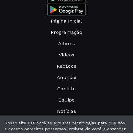
Página Inicial
Programação
Álbuns
Vídeos
Recados
Anuncie
Contato
Equipe
Notícias
Peça sua música
Nosso site usa cookies e outras tecnologias para que nós
e nossos parceiros possamos lembrar de você e entender