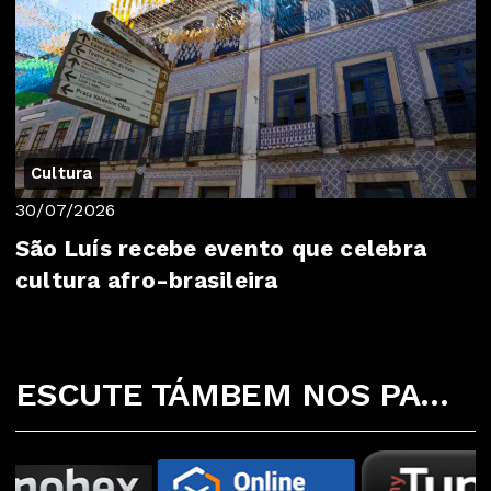
Cultura
30/07/2026
São Luís recebe evento que celebra
cultura afro-brasileira
ESCUTE TÁMBEM NOS PARCEIROS ABAIXO