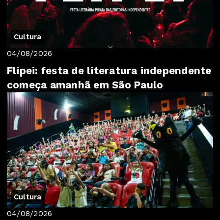
Cultura
04/08/2026
Flipei: festa de literatura independente
começa amanhã em São Paulo
Cultura
04/08/2026