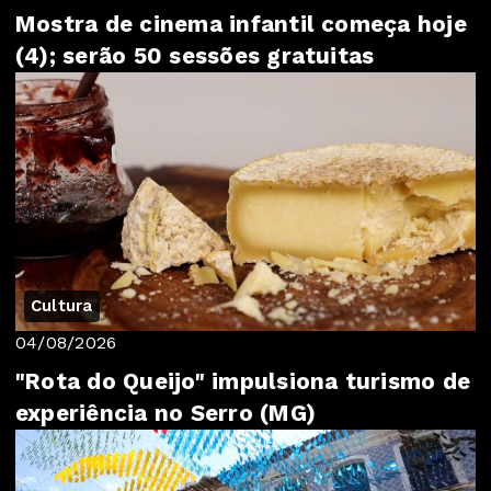
Mostra de cinema infantil começa hoje
(4); serão 50 sessões gratuitas
Cultura
04/08/2026
"Rota do Queijo" impulsiona turismo de
experiência no Serro (MG)