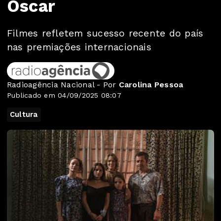
Oscar
Filmes refletem sucesso recente do país
nas premiações internacionais
Radioagência Nacional - Por
Carolina Pessoa
Publicado em 04/09/2025 08:07
Cultura