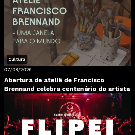
Cultura
07/08/2026
Abertura de ateliê de Francisco
Brennand celebra centenário do artista