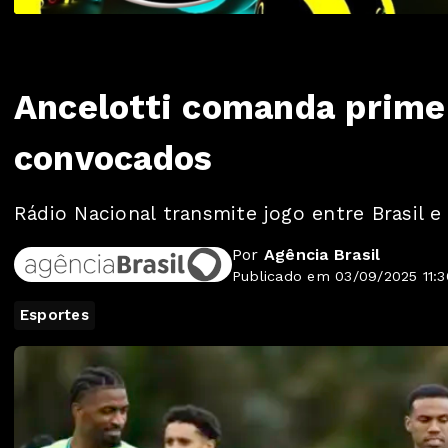
Ancelotti comanda primei
convocados
Rádio Nacional transmite jogo entre Brasil e
Por
Agência Brasil
Publicado em 03/09/2025 11:3
Esportes