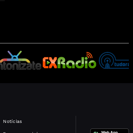
Notícias