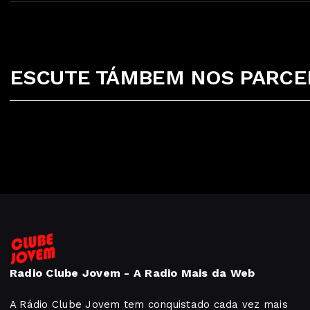
ESCUTE TÁMBEM NOS PARCEI
Radio Clube Jovem - A Radio Mais da Web
A Rádio Clube Jovem tem conquistado cada vez mais