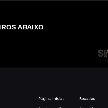
ROS ABAIXO
Página Inicial
Recados