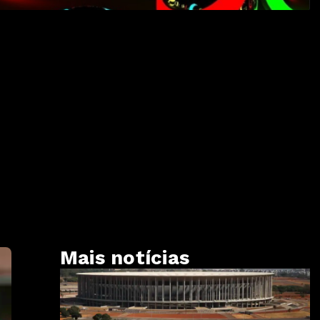
s
Mais notícias