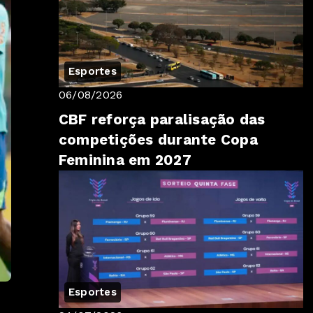
Esportes
06/08/2026
CBF reforça paralisação das
competições durante Copa
Feminina em 2027
Esportes