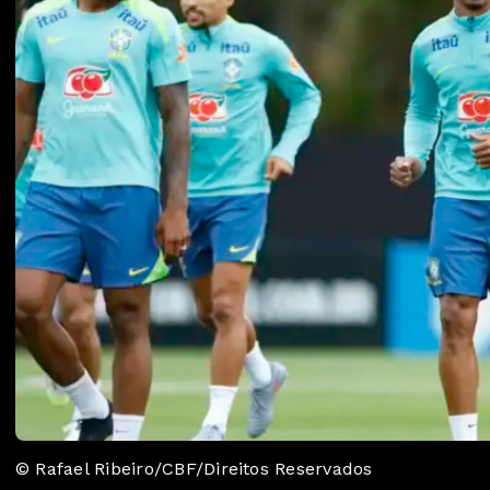
© Rafael Ribeiro/CBF/Direitos Reservados