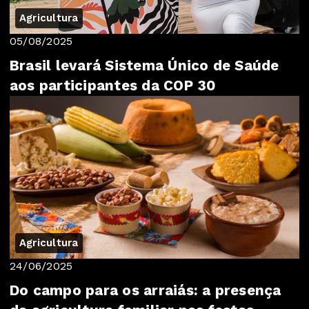
Agricultura
05/08/2025
Brasil levará Sistema Único de Saúde
aos participantes da COP 30
Agricultura
24/06/2025
Do campo para os arraiás: a presença