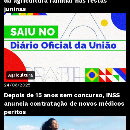
da agricultura familiar nas festas
juninas
Agricultura
24/06/2025
Depois de 15 anos sem concurso, INSS
anuncia contratação de novos médicos
peritos