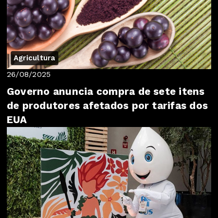
Agricultura
26/08/2025
Governo anuncia compra de sete itens
de produtores afetados por tarifas dos
EUA