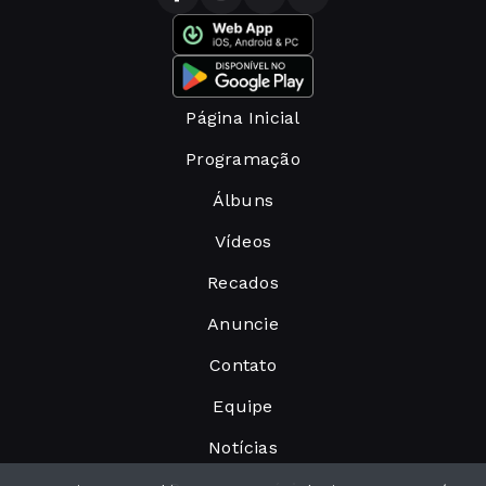
Página Inicial
Programação
Álbuns
Vídeos
Recados
Anuncie
Contato
Equipe
Notícias