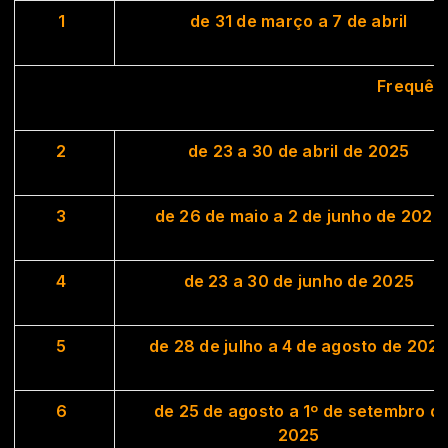
1
de 31 de março a 7 de abril
Frequên
2
de 23 a 30 de abril de 2025
3
de 26 de maio a 2 de junho de 2025
4
de 23 a 30 de junho de 2025
5
de 28 de julho a 4 de agosto de 202
6
de 25 de agosto a 1º de setembro d
2025