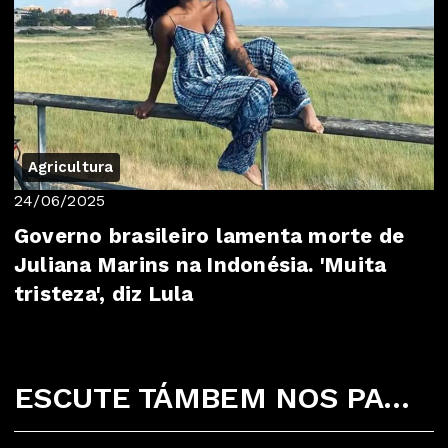
Agricultura
24/06/2025
Governo brasileiro lamenta morte de
Juliana Marins na Indonésia. 'Muita
tristeza', diz Lula
ESCUTE TÁMBEM NOS PARCEIROS ABAIXO