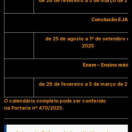
de 26 de fevereiro a 5 de março de 2
Conclusão EJA 
de 25 de agosto a 1º de setembro d
2025
Enem – Ensino médio
de 26 de fevereiro a 5 de março de 2
O calendário completo pode ser conferido
na
Portaria nº 470/2025
.