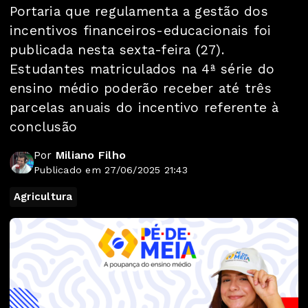
Portaria que regulamenta a gestão dos
incentivos financeiros-educacionais foi
publicada nesta sexta-feira (27).
Estudantes matriculados na 4ª série do
ensino médio poderão receber até três
parcelas anuais do incentivo referente à
conclusão
Por
Miliano Filho
Publicado em 27/06/2025 21:43
Agricultura