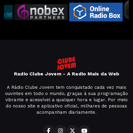
Radio Clube Jovem - A Radio Mais da Web
A Rádio Clube Jovem tem conquistado cada vez mais
ouvintes em todo o mundo, graças à sua programação
vibrante e acessível a qualquer hora e lugar. Por meio
do nosso site e aplicativo oficial, milhares de pessoas
acompanham diariamente.