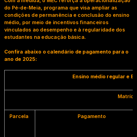
Com a medida, o MEC reforça a operacionalização
do Pé-de-Meia, programa que visa ampliar as
condições de permanência e conclusão do ensino
médio, por meio de incentivos financeiros
vinculados ao desempenho e à regularidade dos
estudantes na educação básica.
Confira abaixo o calendário de pagamento para o
ano de 2025:
Ensino médio regular e E
Matrícu
Parcela
Pagamento