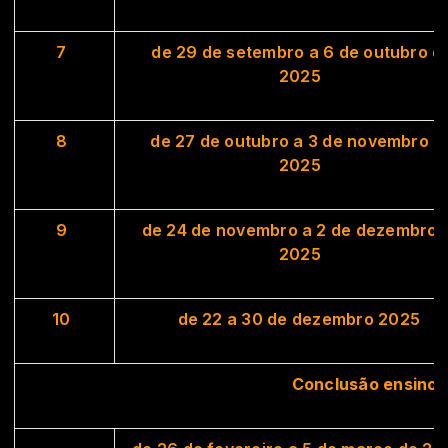
7
de 29 de setembro a 6 de outubro d
2025
8
de 27 de outubro a 3 de novembro d
2025
9
de 24 de novembro a 2 de dezembro 
2025
10
de 22 a 30 de dezembro 2025
Conclusão ensino 