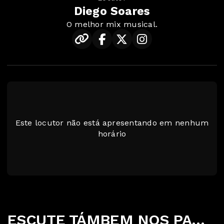
Diego Soares
O melhor mix musical.
Este locutor não está apresentando em nenhum
horário
ESCUTE TÁMBEM NOS PARCEIROS ABAIXO