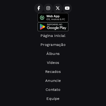
Página Inicial
Programação
Álbuns
Vídeos
Recados
Anuncie
Contato
Equipe