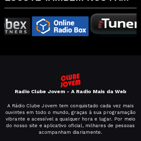
Radio Clube Jovem - A Radio Mais da Web
A Rádio Clube Jovem tem conquistado cada vez mais
ouvintes em todo o mundo, graças à sua programação
vibrante e acessível a qualquer hora e lugar. Por meio
do nosso site e aplicativo oficial, milhares de pessoas
acompanham diariamente.