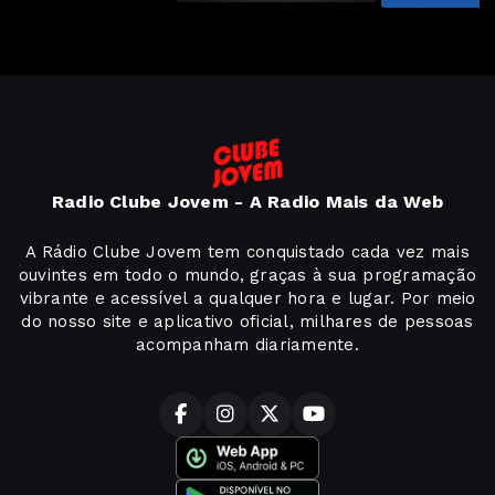
Radio Clube Jovem - A Radio Mais da Web
A Rádio Clube Jovem tem conquistado cada vez mais
ouvintes em todo o mundo, graças à sua programação
vibrante e acessível a qualquer hora e lugar. Por meio
do nosso site e aplicativo oficial, milhares de pessoas
acompanham diariamente.