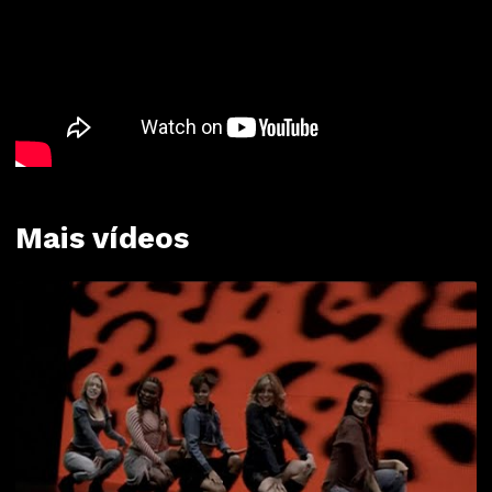
Mais vídeos