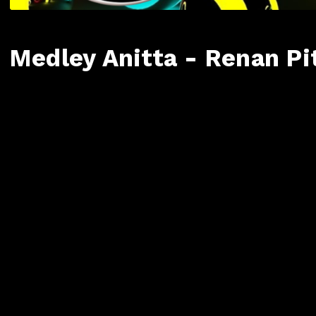
Medley Anitta - Renan Pi