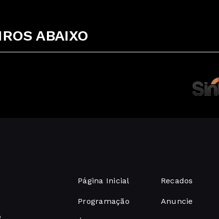
ROS ABAIXO
Página Inicial
Recados
Programação
Anuncie
o