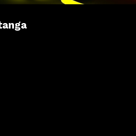
tanga