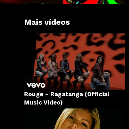
Mais vídeos
Rouge - Ragatanga (Official
Music Video)