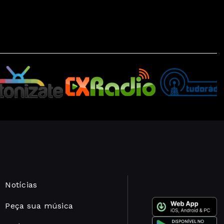
Notícias
Peça sua música