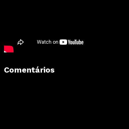
Comentários