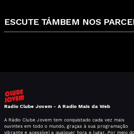
ESCUTE TÁMBEM NOS PARCEI
Radio Clube Jovem - A Radio Mais da Web
A Rádio Clube Jovem tem conquistado cada vez mais
ouvintes em todo o mundo, graças à sua programação
vibrante e acessível a qualquer hora e lugar. Por meio d