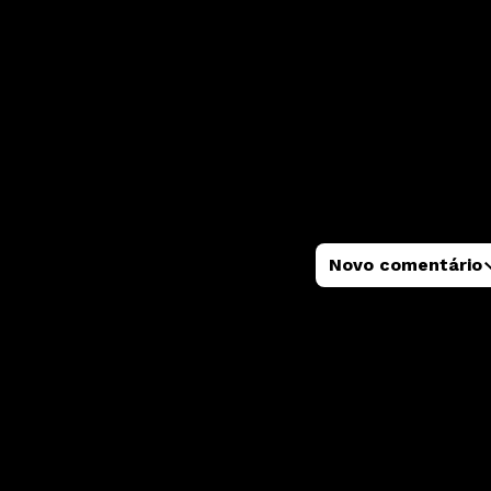
Novo comentário