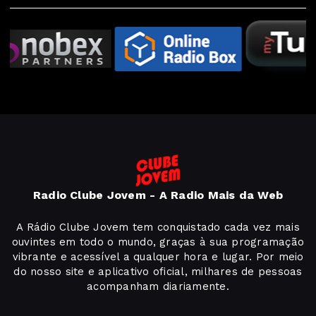
Radio Clube Jovem - A Radio Mais da Web
A Rádio Clube Jovem tem conquistado cada vez mais
ouvintes em todo o mundo, graças à sua programação
vibrante e acessível a qualquer hora e lugar. Por meio
do nosso site e aplicativo oficial, milhares de pessoas
acompanham diariamente.