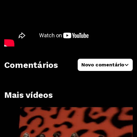
Comentários
Novo comentário
Mais vídeos