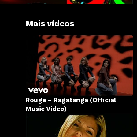
Mais vídeos
Rouge - Ragatanga (Official
Music Video)