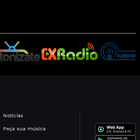
Notícias
Peça sua música