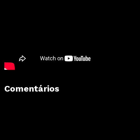
Comentários