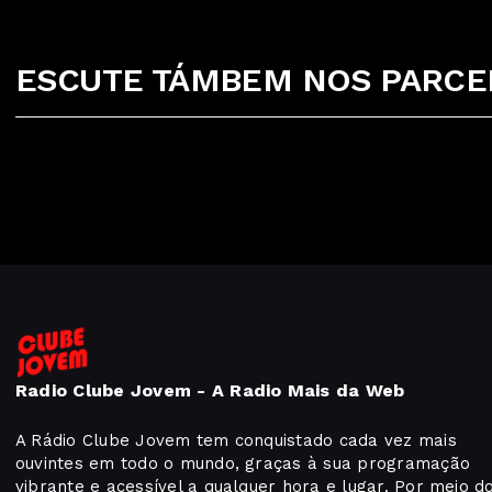
ESCUTE TÁMBEM NOS PARCEI
Radio Clube Jovem - A Radio Mais da Web
A Rádio Clube Jovem tem conquistado cada vez mais
ouvintes em todo o mundo, graças à sua programação
vibrante e acessível a qualquer hora e lugar. Por meio d