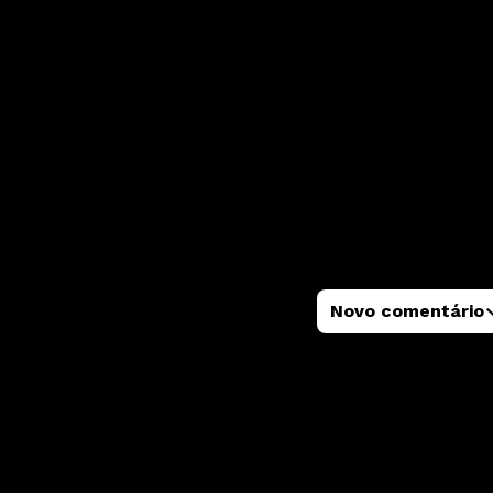
Novo comentário