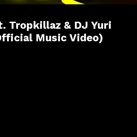
. Tropkillaz & DJ Yuri
fficial Music Video)