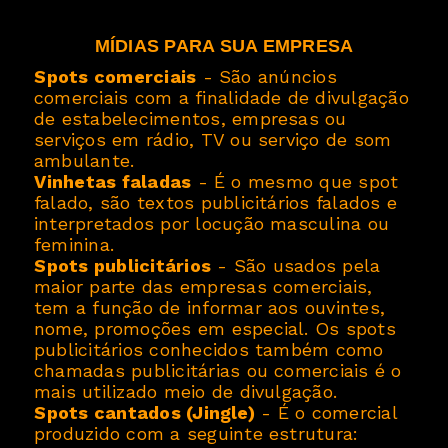
MÍDIAS PARA SUA EMPRESA
Spots comerciais
- São anúncios
·
comerciais com a finalidade de divulgação
de estabelecimentos, empresas ou
serviços em rádio, TV ou serviço de som
ambulante.
Vinhetas faladas
- É o mesmo que spot
·
falado, são textos publicitários falados e
interpretados por locução masculina ou
feminina.
Spots publicitários
- São usados pela
·
maior parte das empresas comerciais,
tem a função de informar aos ouvintes,
nome, promoções em especial. Os spots
publicitários conhecidos também como
chamadas publicitárias ou comerciais é o
mais utilizado meio de divulgação.
Spots cantados (Jingle)
- É o comercial
·
produzido com a seguinte estrutura: