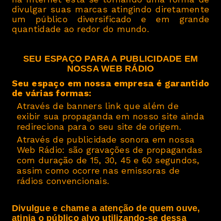
divulgar suas marcas atingindo diretamente
um público diversificado e em grande
quantidade ao redor do mundo.
SEU ESPAÇO PARA A PUBLICIDADE EM
NOSSA WEB RÁDIO
Seu espaço em nossa empresa é garantido
de várias formas:
Através de banners link que além de
·
exibir sua propaganda em nosso site ainda
redireciona para o seu site de origem.
Através de publicidade sonora em nossa
·
Web Rádio: são gravações de propagandas
com duração de 15, 30, 45 e 60 segundos,
assim como ocorre nas emissoras de
rádios convencionais.
Divulgue e chame a atenção de quem ouve,
atinja o público alvo utilizando-se dessa