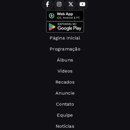
Página Inicial
Programação
Álbuns
Vídeos
Recados
Anuncie
Contato
Equipe
Notícias