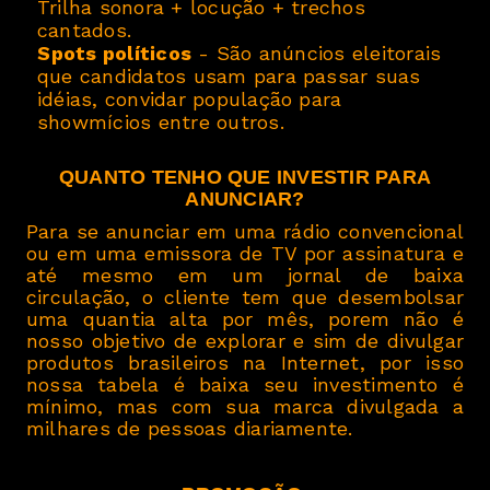
Trilha sonora + locução + trechos
cantados.
Spots políticos
- São anúncios eleitorais
·
que candidatos usam para passar suas
idéias, convidar população para
showmícios entre outros.
QUANTO TENHO QUE INVESTIR PARA
ANUNCIAR?
Para se anunciar em uma rádio convencional
ou em uma emissora de TV por assinatura e
até mesmo em um jornal de baixa
circulação, o cliente tem que desembolsar
uma quantia alta por mês, porem não é
nosso objetivo de explorar e sim de divulgar
produtos brasileiros na Internet, por isso
nossa tabela é baixa seu investimento é
mínimo, mas com sua marca divulgada a
milhares de pessoas diariamente.