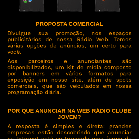
PROPOSTA COMERCIAL
Divulgue sua promoção, nos espaços
publicitários de nossa Rádio Web. Temos
várias opções de anúncios, um certo para
você.
Aos parceiros e anunciantes são
disponibilizados, um kit de mídia composto
por banners em vários formatos para
exposição em nosso site, além de spots
comerciais, que são veiculados em nossa
programação diária.
POR QUE ANUNCIAR NA WEB RÁDIO CLUBE
JOVEM?
A resposta é simples e direta: grandes
empresas estão descobrindo que anunciar
na Internet está se tornando uma forma de