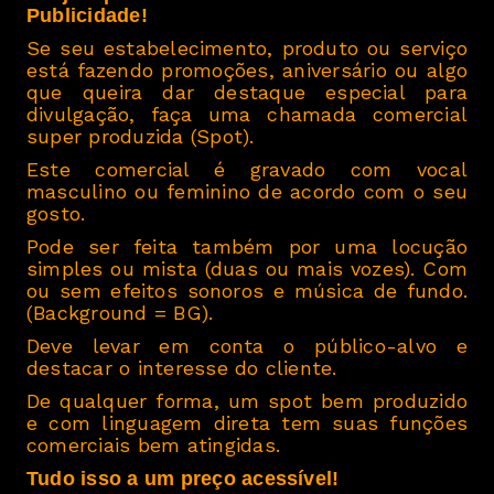
Publicidade!
Se seu estabelecimento, produto ou serviço
está fazendo promoções, aniversário ou algo
que queira dar destaque especial para
divulgação, faça uma chamada comercial
super produzida (Spot).
Este comercial é gravado com vocal
masculino ou feminino de acordo com o seu
gosto.
Pode ser feita também por uma locução
simples ou mista (duas ou mais vozes). Com
ou sem efeitos sonoros e música de fundo.
(Background = BG).
Deve levar em conta o público-alvo e
destacar o interesse do cliente.
De qualquer forma, um spot bem produzido
e com linguagem direta tem suas funções
comerciais bem atingidas.
Tudo isso a um preço acessível!