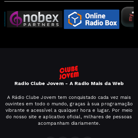
Radio Clube Jovem - A Radio Mais da Web
A Rádio Clube Jovem tem conquistado cada vez mais
ouvintes em todo o mundo, graças à sua programação
vibrante e acessível a qualquer hora e lugar. Por meio
do nosso site e aplicativo oficial, milhares de pessoas
acompanham diariamente.