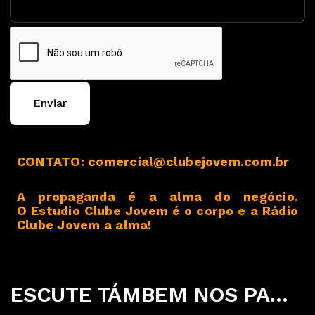
Enviar
CONTATO: comercial@clubejovem.com.br
A propaganda é a alma do negócio.
O Estudio Clube Jovem é o corpo e a Rádio
Clube Jovem a alma!
ESCUTE TÁMBEM NOS PARCEIROS ABAIXO