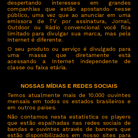
despertando interesses em grandes
companhias que estão apostando nesse
público, uma vez que ao anunciar em uma
emissora de TV por assinatura, Jornal,
Outdoor ou Rádio convencional você fica
limitado para divulgar sua marca, mas pela
Internet é diferente.
O seu produto ou serviço é divulgado para
uma massa que diretamente está
acessando a Internet independente de
classe ou faixa etária.
NOSSAS MÍDIAS E REDES SOCIAIS
Temos atualmente mais de 10.000 ouvintes
mensais em todos os estados brasileiros e
em outros países.
Não contamos nesta estatística os players
que estão espalhadas nas redes sociais de
bandas e ouvintes através de banners que
estão disponibilizados em nosso sites para