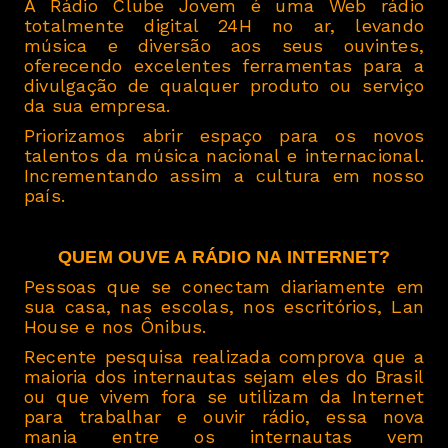
A Rádio Clube Jovem é uma Web rádio
totalmente digital 24H no ar, levando
música e diversão aos seus ouvintes,
oferecendo excelentes ferramentas para a
divulgação de qualquer produto ou serviço
da sua empresa.
Priorizamos abrir espaço para os novos
talentos da música nacional e internacional.
Incrementando assim a cultura em nosso
país.
QUEM OUVE A RÁDIO NA INTERNET?
Pessoas que se conectam diariamente em
sua casa, nas escolas, nos escritórios, Lan
House e nos Ônibus.
Recente pesquisa realizada comprova que a
maioria dos internautas sejam eles do Brasil
ou que vivem fora se utilizam da Internet
para trabalhar e ouvir rádio, essa nova
mania entre os internautas vem