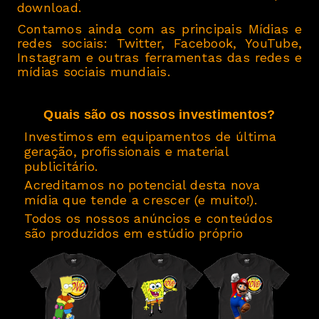
download.
Contamos ainda com as principais Mídias e
redes sociais: Twitter, Facebook, YouTube,
Instagram e outras ferramentas das redes e
mídias sociais mundiais.
Quais são os nossos investimentos?
Investimos em equipamentos de última
·
geração, profissionais e material
publicitário.
Acreditamos no potencial desta nova
·
mídia que tende a crescer (e muito!).
Todos os nossos anúncios e conteúdos
·
são produzidos em estúdio próprio