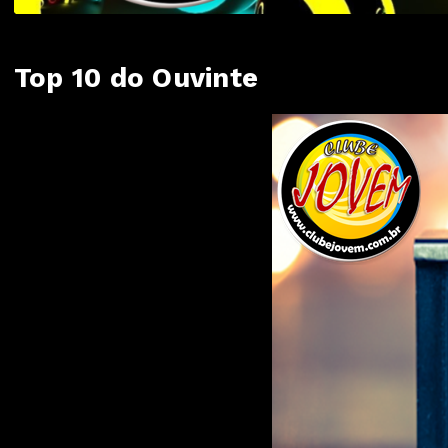
Top 10 do Ouvinte