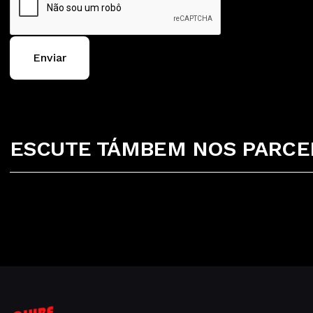
Enviar
ESCUTE TÁMBEM NOS PARCEI