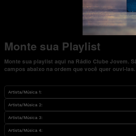
Monte sua Playlist
Monte sua playlist aqui na Rádio Clube Jovem. 
campos abaixo na ordem que você quer ouvi-las.
Artista/Música 1:
Artista/Música 2:
Artista/Música 3:
Artista/Música 4: