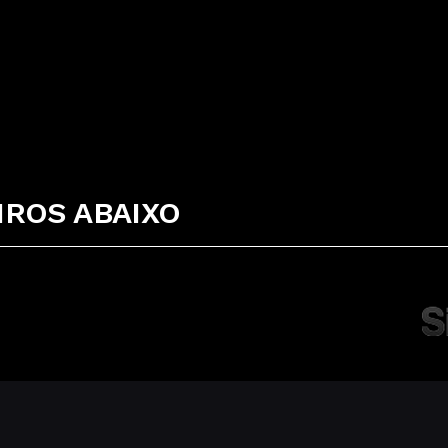
ROS ABAIXO