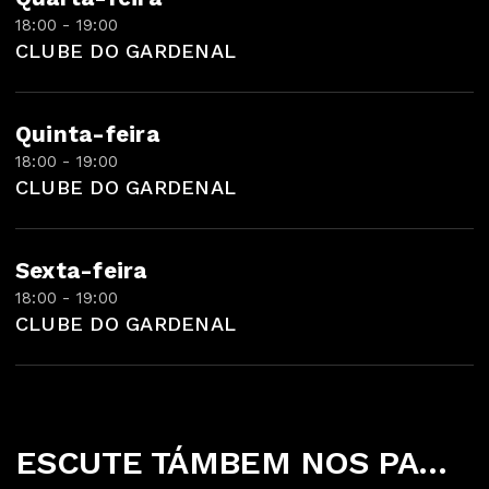
18:00 - 19:00
CLUBE DO GARDENAL
Quinta-feira
18:00 - 19:00
CLUBE DO GARDENAL
Sexta-feira
18:00 - 19:00
CLUBE DO GARDENAL
ESCUTE TÁMBEM NOS PARCEIROS ABAIXO