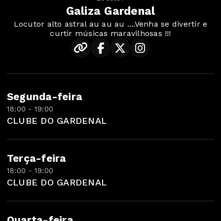
Galiza Gardenal
Locutor alto astral au au au ....Venha se divertir e
curtir músicas maravilhosas !!!
Segunda-feira
18:00 - 19:00
CLUBE DO GARDENAL
Terça-feira
18:00 - 19:00
CLUBE DO GARDENAL
Quarta-feira