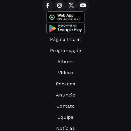
Página Inicial
Programação
Álbuns
Vídeos
Recados
Anuncie
Contato
Equipe
Notícias