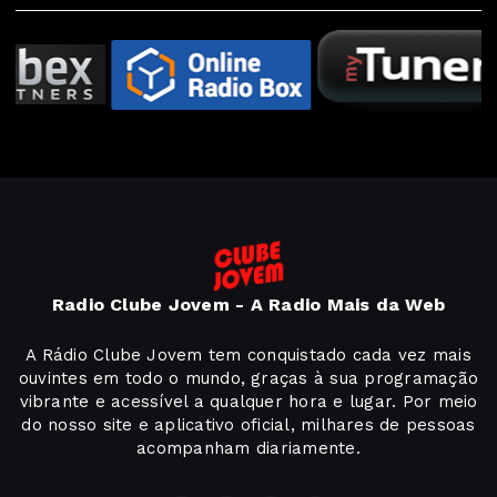
Radio Clube Jovem - A Radio Mais da Web
A Rádio Clube Jovem tem conquistado cada vez mais
ouvintes em todo o mundo, graças à sua programação
vibrante e acessível a qualquer hora e lugar. Por meio
do nosso site e aplicativo oficial, milhares de pessoas
acompanham diariamente.